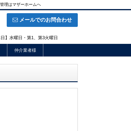
管理はマザーホームへ
メールでのお問合わせ
定休日】水曜日・第1、第3火曜日
仲介業者様