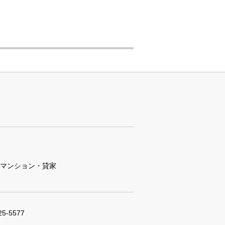
マンション・貸家
25-5577