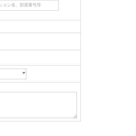
ション名、部屋番号等