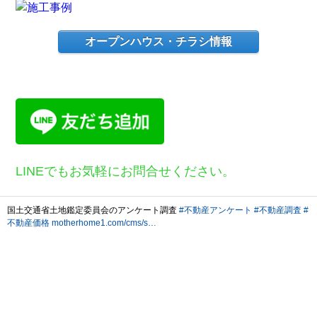
オープンハウス・チラシ情報
LINEでもお気軽にお問合せください。