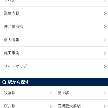
業務内容
仲介業者様
求人情報
施工事例
サイトマップ
駅から探す
牧落駅
箕面駅
桜井駅
石橋阪大前駅