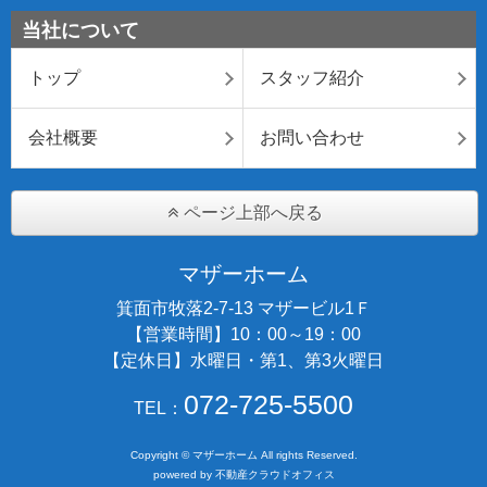
当社について
トップ
スタッフ紹介
会社概要
お問い合わせ
ページ上部へ戻る
マザーホーム
箕面市牧落2-7-13 マザービル1Ｆ
【営業時間】10：00～19：00
【定休日】水曜日・第1、第3火曜日
072-725-5500
TEL：
Copyright © マザーホーム All rights Reserved.
powered by 不動産クラウドオフィス