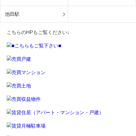
池田駅
こちらのHPもご覧ください↓