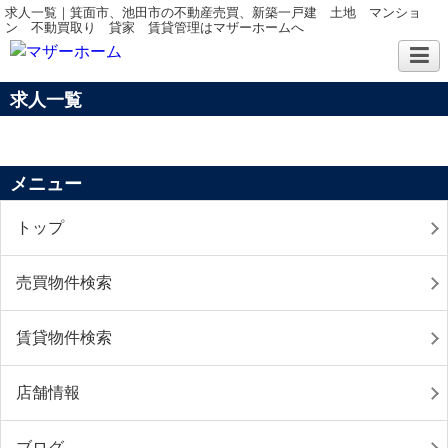
求人一覧｜箕面市、池田市の不動産売買、新築一戸建 土地 マンショ
ン 不動買取り 貸家 賃貸管理はマザーホームへ
求人一覧
メニュー
トップ
売買物件検索
賃貸物件検索
店舗情報
ブログ