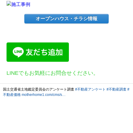
オープンハウス・チラシ情報
LINEでもお気軽にお問合せください。