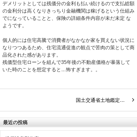
デメリットとしては残価分の金利も払い続けるので支払総額
の金利分は高くなりきっちり金融機関は稼げるという仕組み
でになっていることと、保険の詳細条件内容が未だ未定 な
ようです。
個人的には住宅高騰で消費者がなかなか家を買えない状況に
なりつつあるため、住宅流通促進の観点で苦肉の策として商
品化された感があります。
残価型住宅ローンを組んで35年後の不動産価格が暴落して
いた時のことを想定すると…怖すぎます。。
国土交通省土地鑑定…
最近の投稿