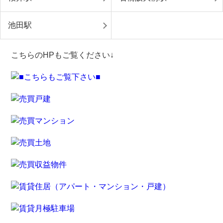
池田駅
こちらのHPもご覧ください↓