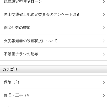
残価設定型住宅ローン
国土交通省土地鑑定委員会のアンケート調査
倒産件数の増加
火災報知器の設置状況について
不動産チラシの配布
カテゴリ
保険（2）
修理・工事（4）