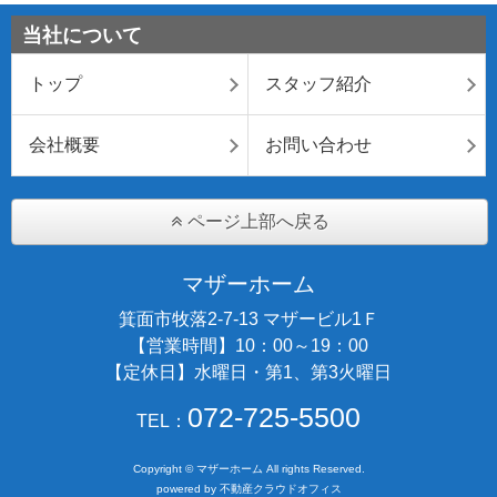
当社について
トップ
スタッフ紹介
会社概要
お問い合わせ
ページ上部へ戻る
マザーホーム
箕面市牧落2-7-13 マザービル1Ｆ
【営業時間】10：00～19：00
【定休日】水曜日・第1、第3火曜日
072-725-5500
TEL：
Copyright © マザーホーム All rights Reserved.
powered by 不動産クラウドオフィス