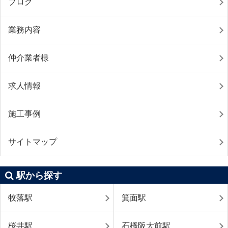
ブログ
業務内容
仲介業者様
求人情報
施工事例
サイトマップ
駅から探す
牧落駅
箕面駅
桜井駅
石橋阪大前駅