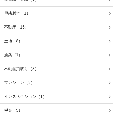
戸籍謄本（1）
不動産（16）
土地（8）
新築（1）
不動産買取り（3）
マンション（3）
インスペクション（1）
税金（5）