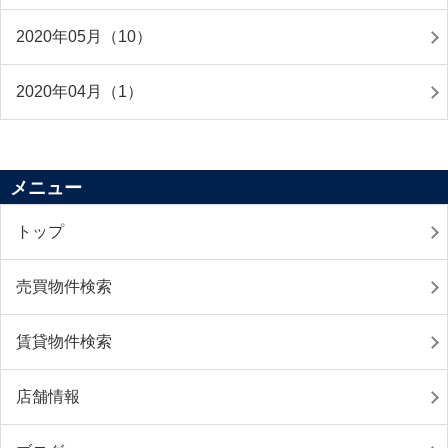
2020年05月（10）
2020年04月（1）
メニュー
トップ
売買物件検索
賃貸物件検索
店舗情報