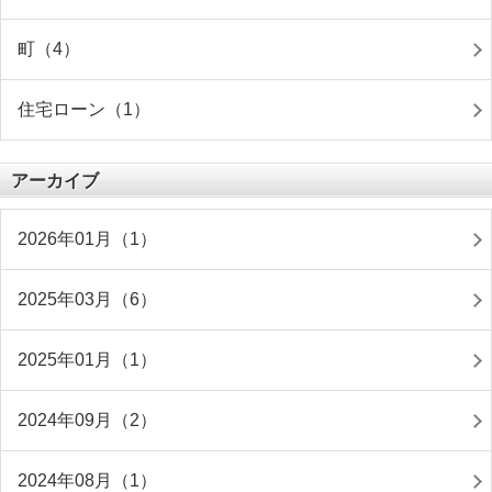
町（4）
住宅ローン（1）
アーカイブ
2026年01月（1）
2025年03月（6）
2025年01月（1）
2024年09月（2）
2024年08月（1）