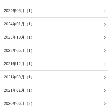
2024年06月（1）
2024年01月（1）
2023年10月（1）
2023年05月（1）
2021年12月（1）
2021年08月（1）
2021年01月（1）
2020年06月（2）