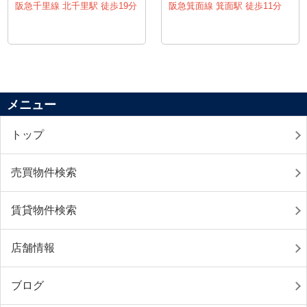
阪急千里線 北千里駅 徒歩19分
阪急箕面線 箕面駅 徒歩11分
メニュー
トップ
売買物件検索
賃貸物件検索
店舗情報
ブログ