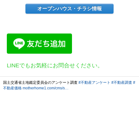
オープンハウス・チラシ情報
LINEでもお気軽にお問合せください。