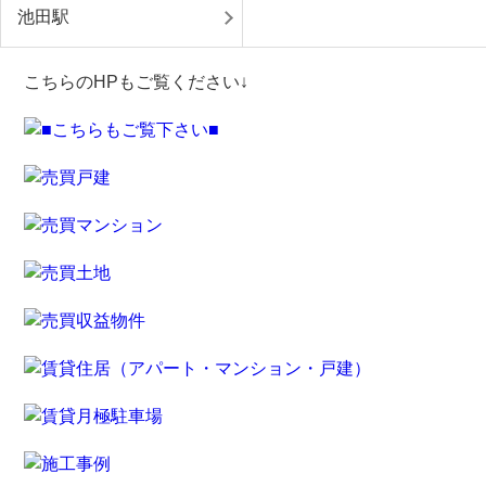
池田駅
こちらのHPもご覧ください↓