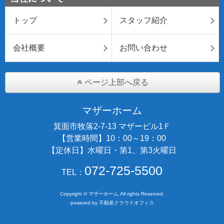
トップ
スタッフ紹介
会社概要
お問い合わせ
ページ上部へ戻る
マザーホーム
箕面市牧落2-7-13 マザービル1Ｆ
【営業時間】10：00～19：00
【定休日】水曜日・第1、第3火曜日
072-725-5500
TEL：
Copyright © マザーホーム All rights Reserved.
powered by 不動産クラウドオフィス