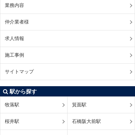
業務内容
仲介業者様
求人情報
施工事例
サイトマップ
駅から探す
牧落駅
箕面駅
桜井駅
石橋阪大前駅