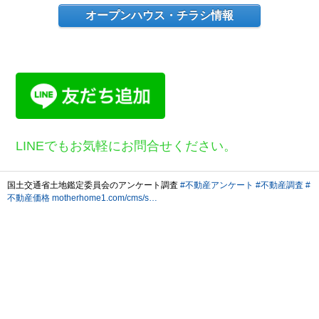
オープンハウス・チラシ情報
LINEでもお気軽にお問合せください。