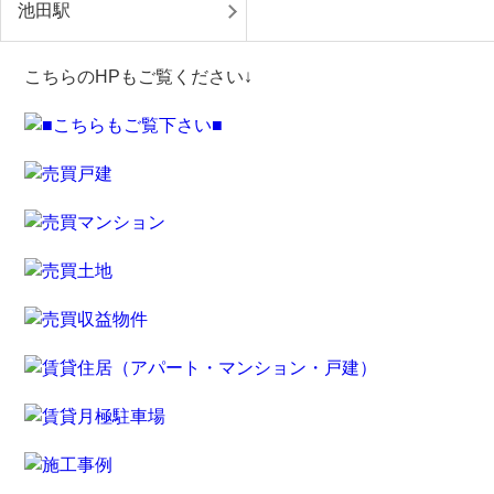
池田駅
こちらのHPもご覧ください↓