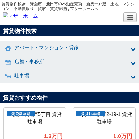
賃貸物件検索｜箕面市、池田市の不動産売買、新築一戸建 土地 マンシ
ョン 不動買取り 貸家 賃貸管理はマザーホームへ
賃貸物件検索
アパート・マンション・貸家
店舗・事務所
駐車場
賃貸おすすめ物件
賃貸駐車場
賃貸駐車場
1.3
万円
1.0
万円