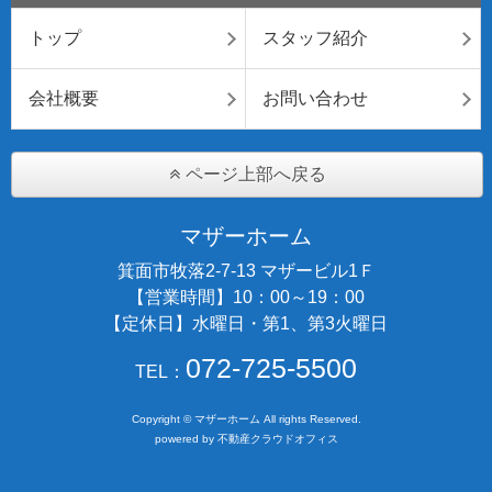
トップ
スタッフ紹介
会社概要
お問い合わせ
ページ上部へ戻る
マザーホーム
箕面市牧落2-7-13 マザービル1Ｆ
【営業時間】10：00～19：00
【定休日】水曜日・第1、第3火曜日
072-725-5500
TEL：
Copyright © マザーホーム All rights Reserved.
powered by 不動産クラウドオフィス