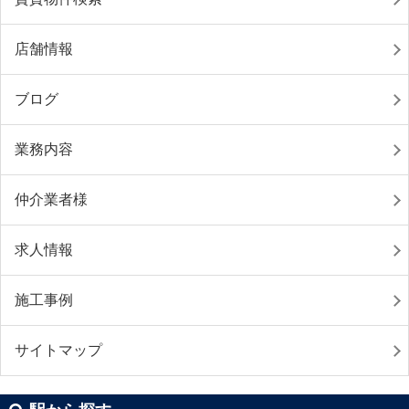
店舗情報
ブログ
業務内容
仲介業者様
求人情報
施工事例
サイトマップ