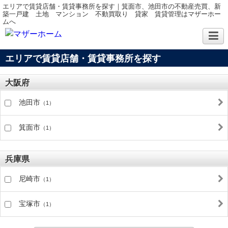
エリアで賃貸店舗・賃貸事務所を探す｜箕面市、池田市の不動産売買、新
築一戸建 土地 マンション 不動買取り 貸家 賃貸管理はマザーホー
ムへ
エリアで賃貸店舗・賃貸事務所を探す
大阪府
池田市
（1）
箕面市
（1）
兵庫県
尼崎市
（1）
宝塚市
（1）