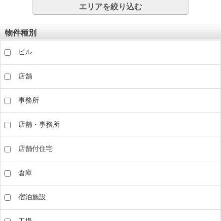
エリアを絞り込む
物件種別
ビル
店舗
事務所
店舗・事務所
店舗付住宅
倉庫
宿泊施設