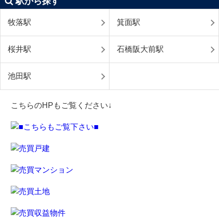
駅から探す
牧落駅
箕面駅
桜井駅
石橋阪大前駅
池田駅
こちらのHPもご覧ください↓