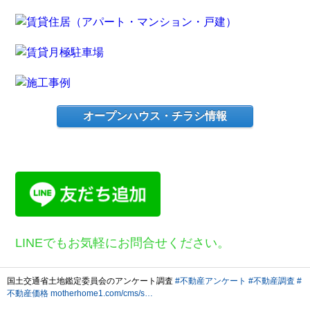
オープンハウス・チラシ情報
LINEでもお気軽にお問合せください。