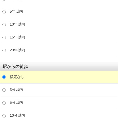
5年以内
10年以内
15年以内
20年以内
駅からの徒歩
指定なし
3分以内
5分以内
10分以内