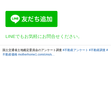
LINEでもお気軽にお問合せください。