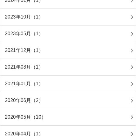
2024年01月（1）
2023年10月（1）
2023年05月（1）
2021年12月（1）
2021年08月（1）
2021年01月（1）
2020年06月（2）
2020年05月（10）
2020年04月（1）