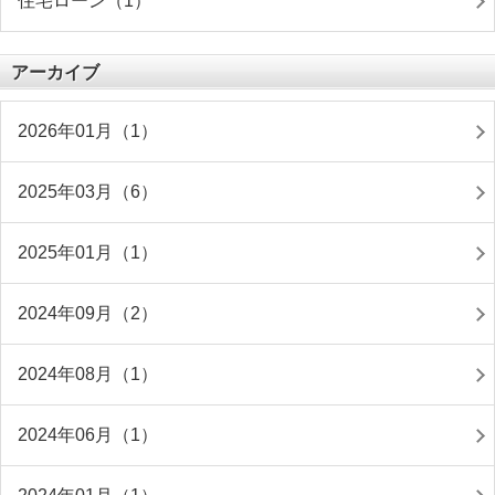
住宅ローン（1）
アーカイブ
2026年01月（1）
2025年03月（6）
2025年01月（1）
2024年09月（2）
2024年08月（1）
2024年06月（1）