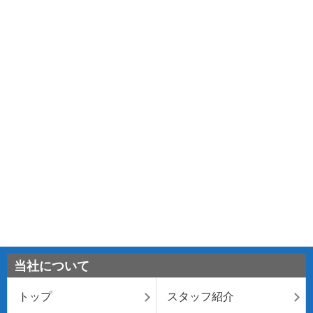
当社について
トップ
スタッフ紹介