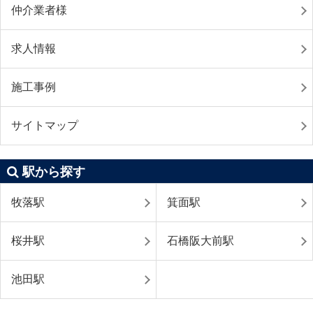
仲介業者様
求人情報
施工事例
サイトマップ
駅から探す
牧落駅
箕面駅
桜井駅
石橋阪大前駅
池田駅