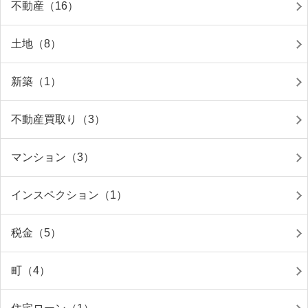
不動産（16）
土地（8）
新築（1）
不動産買取り（3）
マンション（3）
インスペクション（1）
税金（5）
町（4）