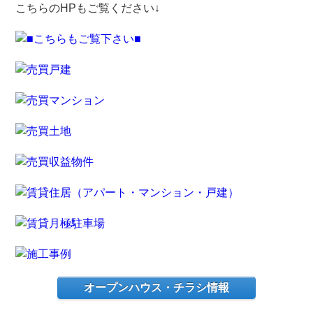
こちらのHPもご覧ください↓
オープンハウス・チラシ情報