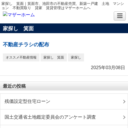
家探し 箕面｜箕面市、池田市の不動産売買、新築一戸建 土地 マンシ
ョン 不動買取り 貸家 賃貸管理はマザーホームへ
家探し 箕面
不動産チラシの配布
オススメ不動産情報
家探し 箕面
家探し
2025年03月08日
最近の投稿
残価設定型住宅ローン
国土交通省土地鑑定委員会のアンケート調査