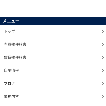
メニュー
トップ
売買物件検索
賃貸物件検索
店舗情報
ブログ
業務内容