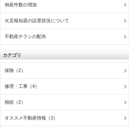
倒産件数の増加
火災報知器の設置状況について
不動産チラシの配布
カテゴリ
保険（2）
修理・工事（4）
相続（2）
オススメ不動産情報（3）