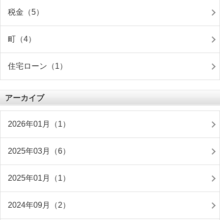
税金（5）
町（4）
住宅ローン（1）
アーカイブ
2026年01月（1）
2025年03月（6）
2025年01月（1）
2024年09月（2）