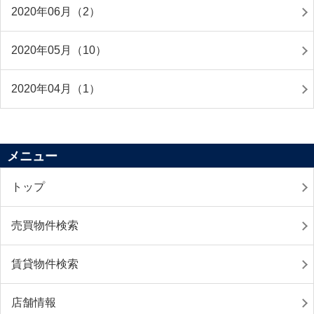
2020年06月（2）
2020年05月（10）
2020年04月（1）
メニュー
トップ
売買物件検索
賃貸物件検索
店舗情報