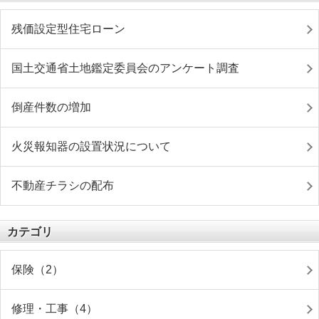
残価設定型住宅ローン
国土交通省土地鑑定委員会のアンケート調査
倒産件数の増加
火災報知器の設置状況について
不動産チラシの配布
カテゴリ
保険（2）
修理・工事（4）