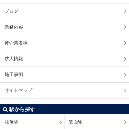
ブログ
業務内容
仲介業者様
求人情報
施工事例
サイトマップ
駅から探す
牧落駅
箕面駅