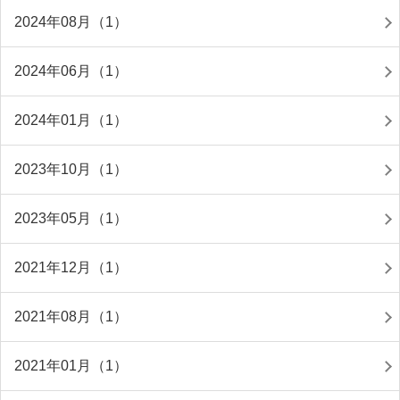
2024年08月（1）
2024年06月（1）
2024年01月（1）
2023年10月（1）
2023年05月（1）
2021年12月（1）
2021年08月（1）
2021年01月（1）