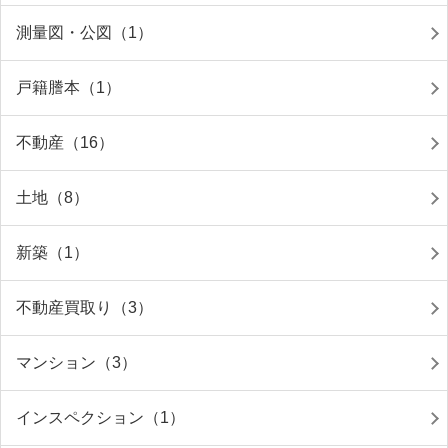
測量図・公図（1）
戸籍謄本（1）
不動産（16）
土地（8）
新築（1）
不動産買取り（3）
マンション（3）
インスペクション（1）