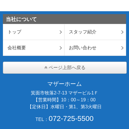
当社について
トップ
スタッフ紹介
会社概要
お問い合わせ
ページ上部へ戻る
マザーホーム
箕面市牧落2-7-13 マザービル1Ｆ
【営業時間】10：00～19：00
【定休日】水曜日・第1、第3火曜日
072-725-5500
TEL：