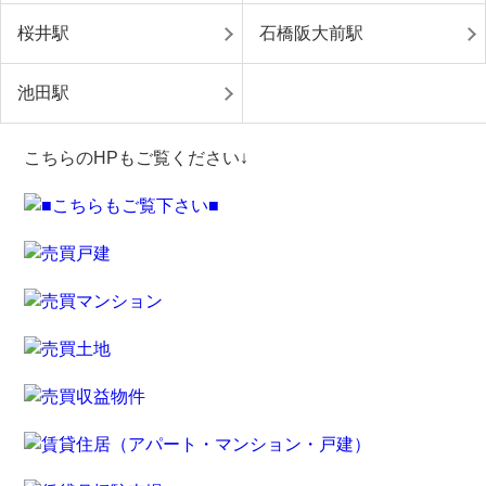
桜井駅
石橋阪大前駅
池田駅
こちらのHPもご覧ください↓