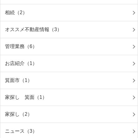
相続（2）
オススメ不動産情報（3）
管理業務（6）
お店紹介（1）
箕面市（1）
家探し 箕面（1）
家探し（2）
ニュース（3）