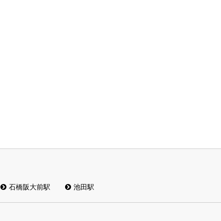
石橋阪大前駅
池田駅