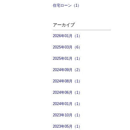
住宅ローン（1）
アーカイブ
2026年01月（1）
2025年03月（6）
2025年01月（1）
2024年09月（2）
2024年08月（1）
2024年06月（1）
2024年01月（1）
2023年10月（1）
2023年05月（1）