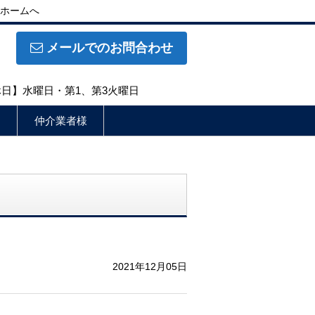
ホームへ
メールでのお問合わせ
定休日】水曜日・第1、第3火曜日
仲介業者様
2021年12月05日