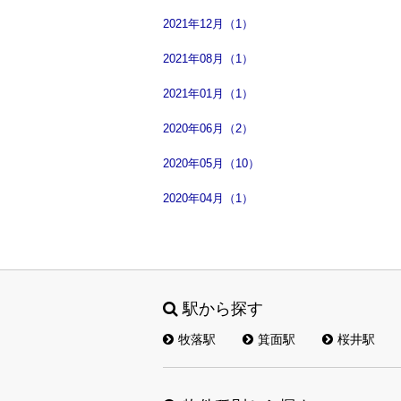
2021年12月（1）
2021年08月（1）
2021年01月（1）
2020年06月（2）
2020年05月（10）
2020年04月（1）
駅から探す
牧落駅
箕面駅
桜井駅