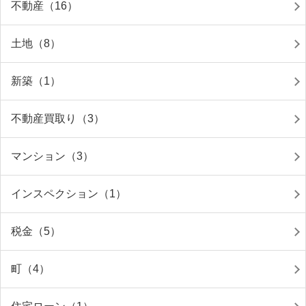
不動産（16）
土地（8）
新築（1）
不動産買取り（3）
マンション（3）
インスペクション（1）
税金（5）
町（4）