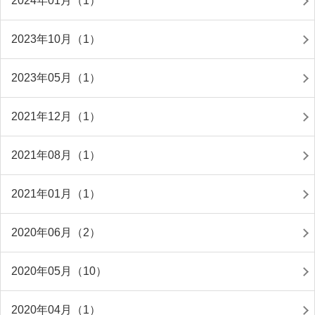
2024年01月（1）
2023年10月（1）
2023年05月（1）
2021年12月（1）
2021年08月（1）
2021年01月（1）
2020年06月（2）
2020年05月（10）
2020年04月（1）