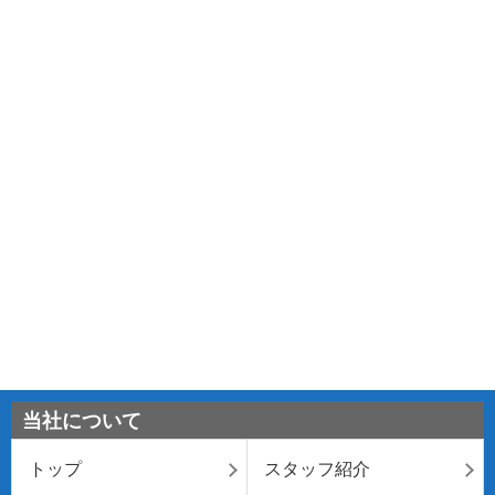
当社について
トップ
スタッフ紹介