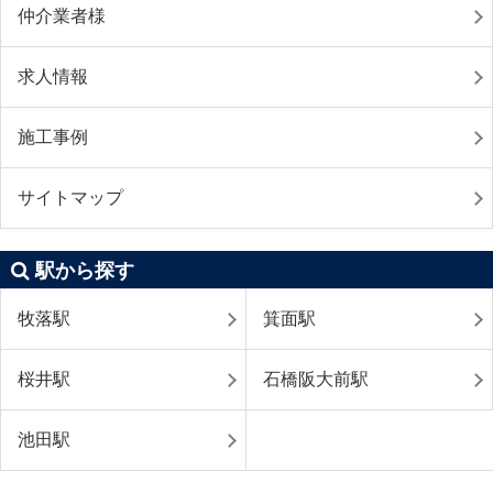
仲介業者様
求人情報
施工事例
サイトマップ
駅から探す
牧落駅
箕面駅
桜井駅
石橋阪大前駅
池田駅