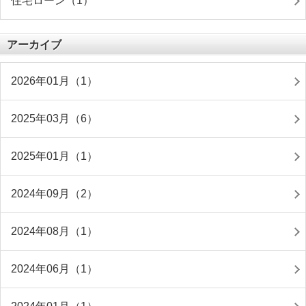
住宅ローン（1）
アーカイブ
2026年01月（1）
2025年03月（6）
2025年01月（1）
2024年09月（2）
2024年08月（1）
2024年06月（1）