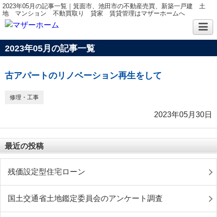
2023年05月の記事一覧｜箕面市、池田市の不動産売買、新築一戸建 土
地 マンション 不動買取り 貸家 賃貸管理はマザーホームへ
2023年05月の記事一覧
古アパートのリノベーション再生をして
修理・工事
2023年05月30日
最近の投稿
残価設定型住宅ローン
国土交通省土地鑑定委員会のアンケート調査