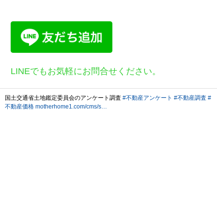
LINEでもお気軽にお問合せください。