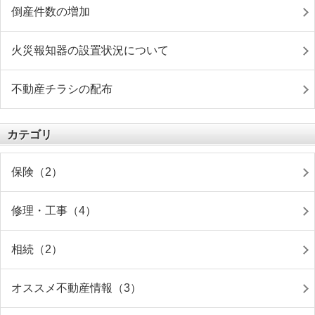
倒産件数の増加
火災報知器の設置状況について
不動産チラシの配布
カテゴリ
保険（2）
修理・工事（4）
相続（2）
オススメ不動産情報（3）