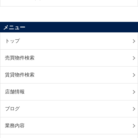
メニュー
トップ
売買物件検索
賃貸物件検索
店舗情報
ブログ
業務内容