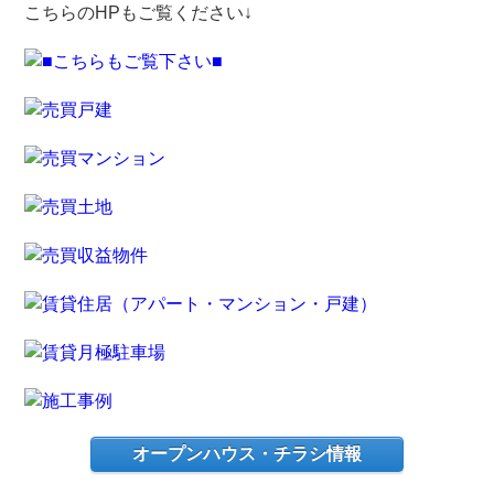
こちらのHPもご覧ください↓
オープンハウス・チラシ情報