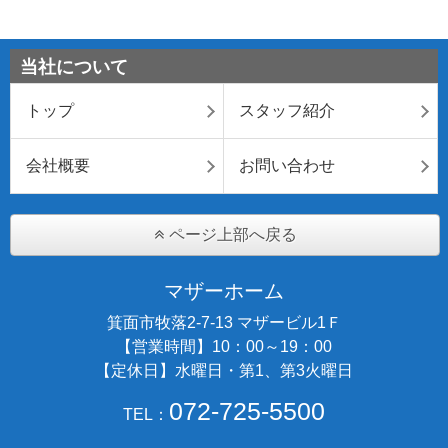
当社について
トップ
スタッフ紹介
会社概要
お問い合わせ
ページ上部へ戻る
マザーホーム
箕面市牧落2-7-13 マザービル1Ｆ
【営業時間】10：00～19：00
【定休日】水曜日・第1、第3火曜日
072-725-5500
TEL：