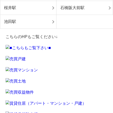
桜井駅
石橋阪大前駅
池田駅
こちらのHPもご覧ください↓