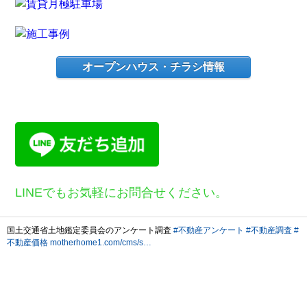
オープンハウス・チラシ情報
LINEでもお気軽にお問合せください。