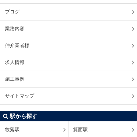
ブログ
業務内容
仲介業者様
求人情報
施工事例
サイトマップ
駅から探す
牧落駅
箕面駅