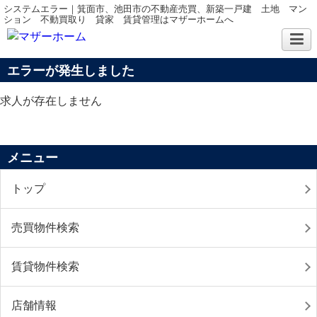
システムエラー｜箕面市、池田市の不動産売買、新築一戸建 土地 マン
ション 不動買取り 貸家 賃貸管理はマザーホームへ
エラーが発生しました
求人が存在しません
メニュー
トップ
売買物件検索
賃貸物件検索
店舗情報