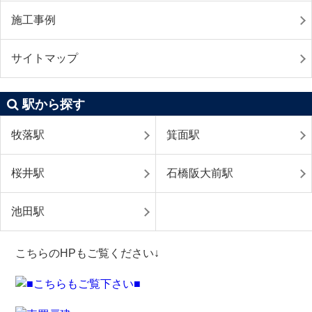
施工事例
サイトマップ
駅から探す
牧落駅
箕面駅
桜井駅
石橋阪大前駅
池田駅
こちらのHPもご覧ください↓