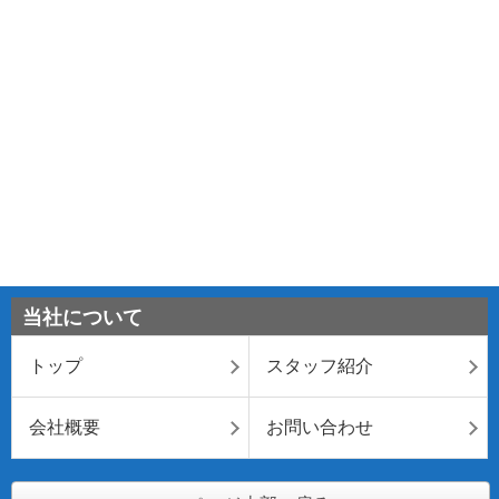
当社について
トップ
スタッフ紹介
会社概要
お問い合わせ