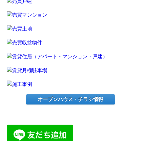
オープンハウス・チラシ情報