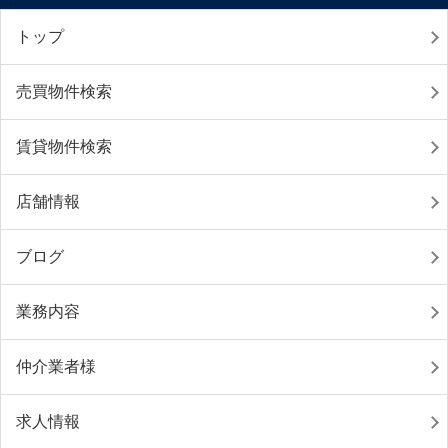
トップ
売買物件検索
賃貸物件検索
店舗情報
ブログ
業務内容
仲介業者様
求人情報