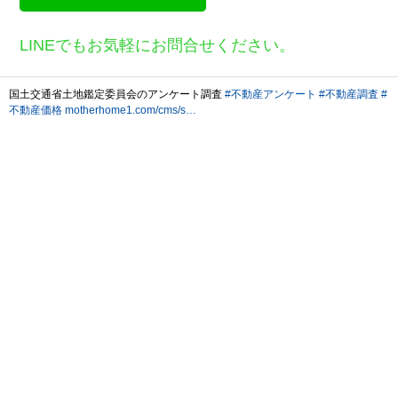
LINEでもお気軽にお問合せください。