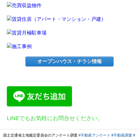
オープンハウス・チラシ情報
LINEでもお気軽にお問合せください。