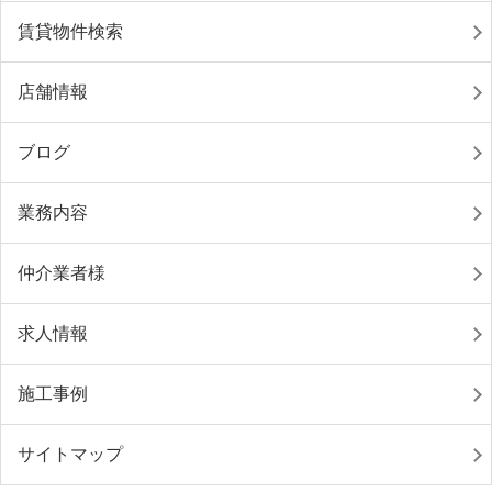
賃貸物件検索
店舗情報
ブログ
業務内容
仲介業者様
求人情報
施工事例
サイトマップ