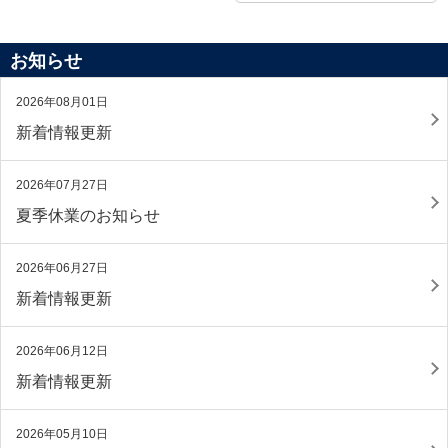
お知らせ
2026年08月01日
新着情報更新
2026年07月27日
夏季休業のお知らせ
2026年06月27日
新着情報更新
2026年06月12日
新着情報更新
2026年05月10日