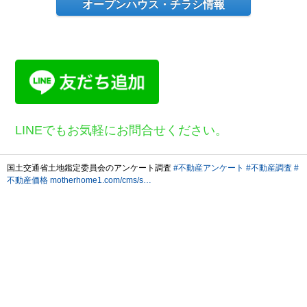
オープンハウス・チラシ情報
LINEでもお気軽にお問合せください。