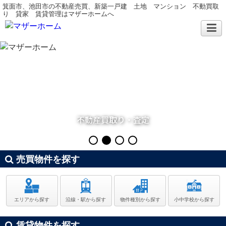
箕面市、池田市の不動産売買、新築一戸建 土地 マンション 不動買取
り 貸家 賃貸管理はマザーホームへ
不動産買取り・査定
売買物件を探す
エリアから探す
沿線・駅から探す
物件種別から探す
小中学校から探す
賃貸物件を探す