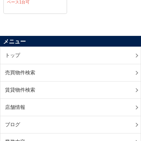
ペース1台可
メニュー
トップ
売買物件検索
賃貸物件検索
店舗情報
ブログ