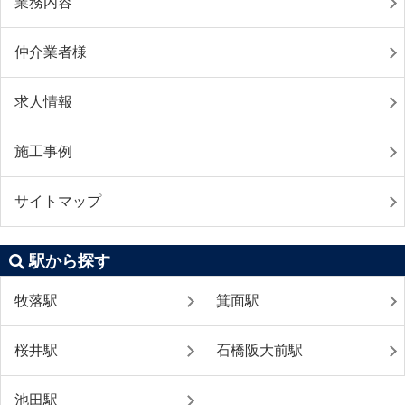
業務内容
仲介業者様
求人情報
施工事例
サイトマップ
駅から探す
牧落駅
箕面駅
桜井駅
石橋阪大前駅
池田駅