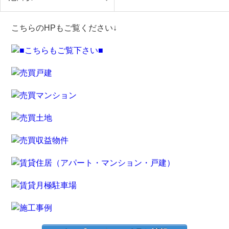
こちらのHPもご覧ください↓