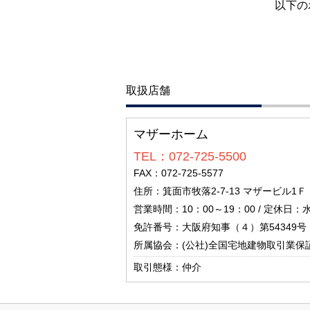
以下の
取扱店舗
マザーホーム
TEL：072-725-5500
FAX：072-725-5577
住所：箕面市牧落2-7-13 マザービル1Ｆ
営業時間：10：00～19：00 / 定休日
免許番号：大阪府知事（４）第54349号
所属協会：(公社)全国宅地建物取引業保
取引態様：仲介