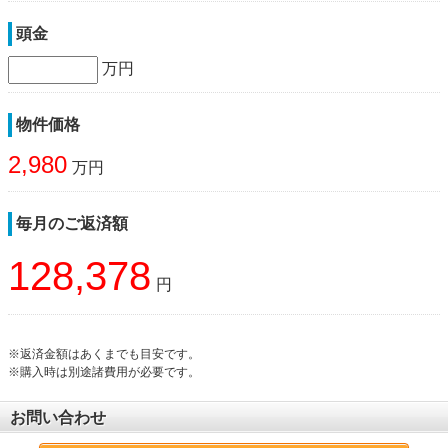
頭金
万円
物件価格
2,980
万円
毎月のご返済額
128,378
円
※返済金額はあくまでも目安です。
※購入時は別途諸費用が必要です。
お問い合わせ