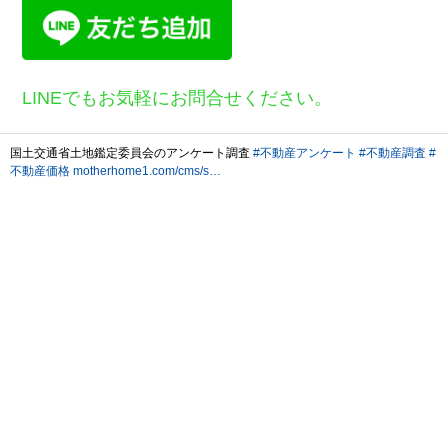
LINEでもお気軽にお問合せください。