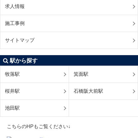
求人情報
施工事例
サイトマップ
駅から探す
牧落駅
箕面駅
桜井駅
石橋阪大前駅
池田駅
こちらのHPもご覧ください↓