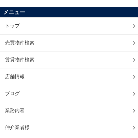
メニュー
トップ
売買物件検索
賃貸物件検索
店舗情報
ブログ
業務内容
仲介業者様