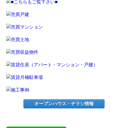
オープンハウス・チラシ情報