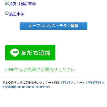
オープンハウス・チラシ情報
LINEでもお気軽にお問合せください。