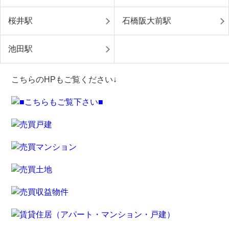
桜井駅
石橋阪大前駅
池田駅
こちらのHPもご覧ください↓