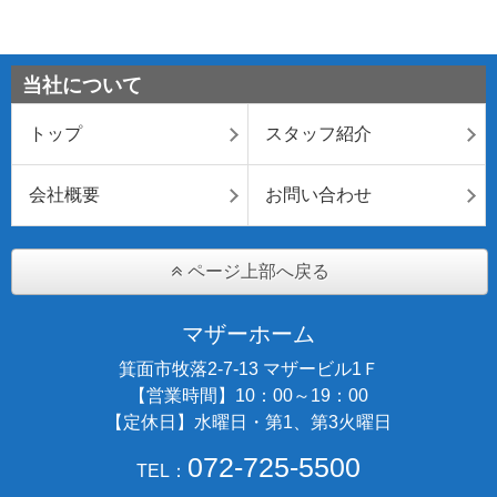
当社について
トップ
スタッフ紹介
会社概要
お問い合わせ
ページ上部へ戻る
マザーホーム
箕面市牧落2-7-13 マザービル1Ｆ
【営業時間】10：00～19：00
【定休日】水曜日・第1、第3火曜日
072-725-5500
TEL：