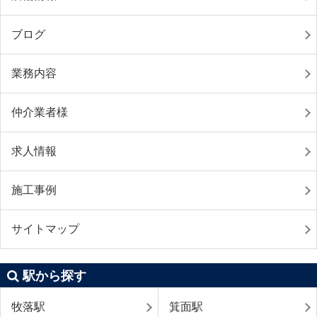
ブログ
業務内容
仲介業者様
求人情報
施工事例
サイトマップ
駅から探す
牧落駅
箕面駅