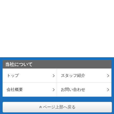
当社について
トップ
スタッフ紹介
会社概要
お問い合わせ
ページ上部へ戻る