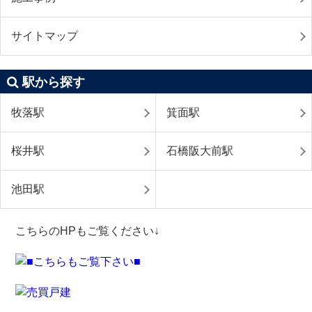
サイトマップ
駅から探す
牧落駅
箕面駅
桜井駅
石橋阪大前駅
池田駅
こちらのHPもご覧ください↓