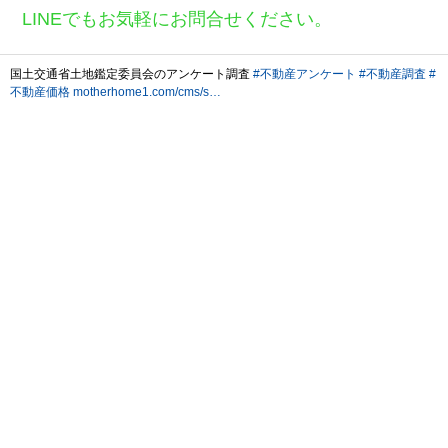
LINEでもお気軽にお問合せください。