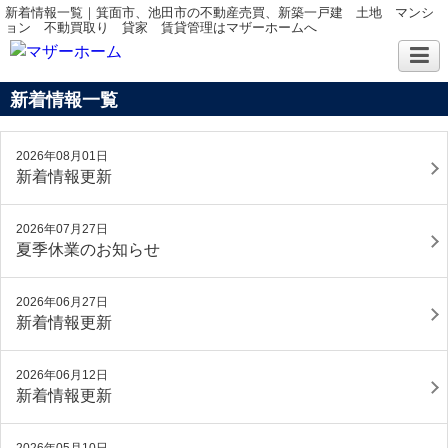
新着情報一覧｜箕面市、池田市の不動産売買、新築一戸建 土地 マンシ
ョン 不動買取り 貸家 賃貸管理はマザーホームへ
新着情報一覧
2026年08月01日
新着情報更新
2026年07月27日
夏季休業のお知らせ
2026年06月27日
新着情報更新
2026年06月12日
新着情報更新