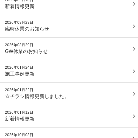
2026年05月10日
新着情報更新
2026年03月29日
臨時休業のお知らせ
2026年03月29日
GW休業のお知らせ
2026年01月24日
施工事例更新
2026年01月22日
☆チラシ情報更新しました。
2026年01月12日
新着情報更新
2025年10月03日