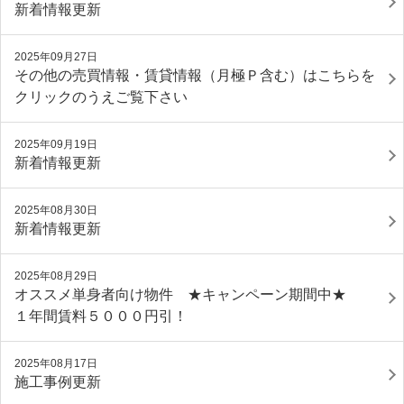
新着情報更新
2025年09月27日
その他の売買情報・賃貸情報（月極Ｐ含む）はこちらを
クリックのうえご覧下さい
2025年09月19日
新着情報更新
2025年08月30日
新着情報更新
2025年08月29日
オススメ単身者向け物件 ★キャンペーン期間中★
１年間賃料５０００円引！
2025年08月17日
施工事例更新