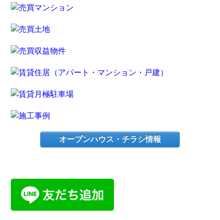
オープンハウス・チラシ情報