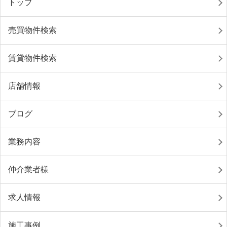
トップ
売買物件検索
賃貸物件検索
店舗情報
ブログ
業務内容
仲介業者様
求人情報
施工事例