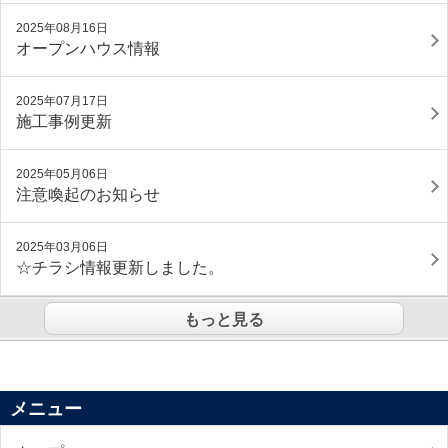
2025年08月16日
オープンハウス情報
2025年07月17日
施工事例更新
2025年05月06日
注意喚起のお知らせ
2025年03月06日
☆チラシ情報更新しました。
もっと見る
メニュー