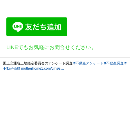
LINEでもお気軽にお問合せください。