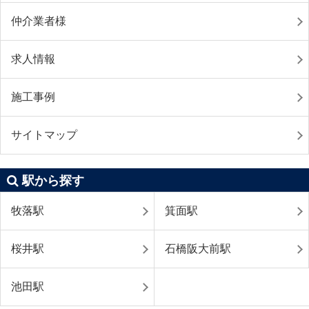
仲介業者様
求人情報
施工事例
サイトマップ
駅から探す
牧落駅
箕面駅
桜井駅
石橋阪大前駅
池田駅