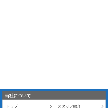
当社について
トップ
スタッフ紹介