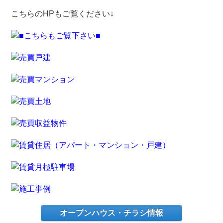
こちらのHPもご覧ください↓
オープンハウス・チラシ情報