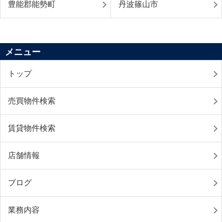
豊能郡能勢町
丹波篠山市
メニュー
トップ
売買物件検索
賃貸物件検索
店舗情報
ブログ
業務内容