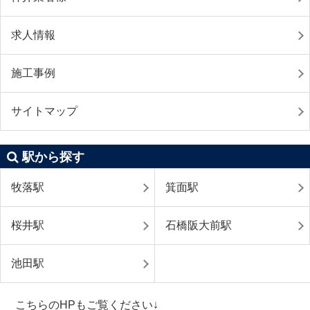
求人情報
施工事例
サイトマップ
駅から探す
牧落駅
箕面駅
桜井駅
石橋阪大前駅
池田駅
こちらのHPもご覧ください↓