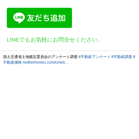
LINEでもお気軽にお問合せください。