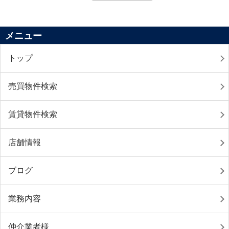
メニュー
トップ
売買物件検索
賃貸物件検索
店舗情報
ブログ
業務内容
仲介業者様