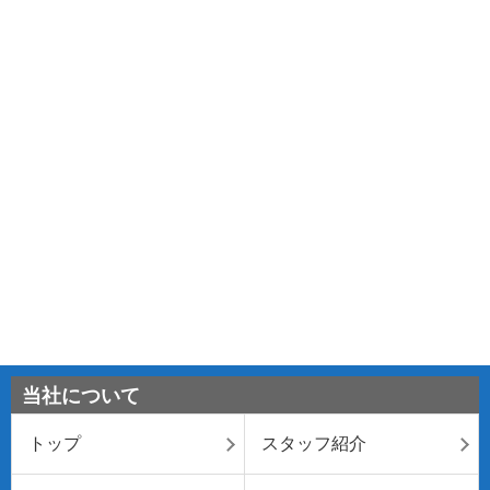
当社について
トップ
スタッフ紹介