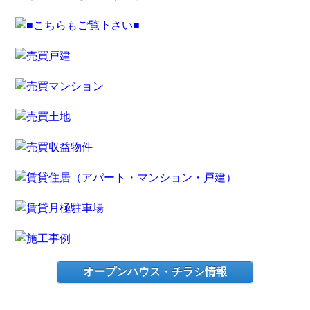
オープンハウス・チラシ情報