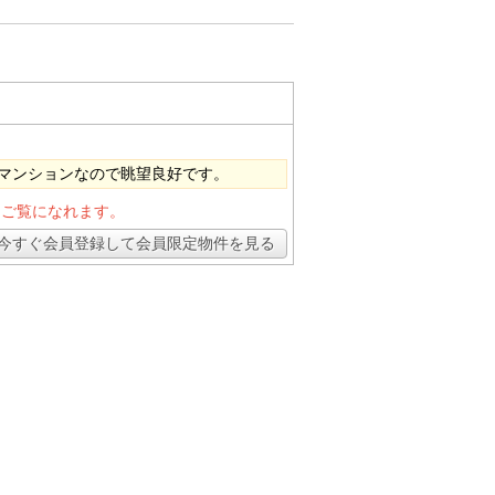
マンションなので眺望良好です。
とご覧になれます。
今すぐ会員登録して会員限定物件を見る