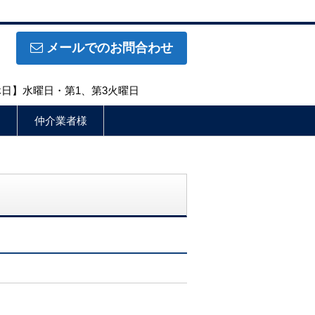
メールでのお問合わせ
定休日】水曜日・第1、第3火曜日
仲介業者様