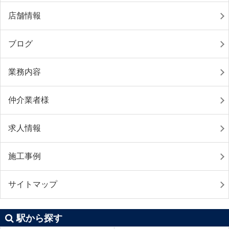
店舗情報
ブログ
業務内容
仲介業者様
求人情報
施工事例
サイトマップ
駅から探す