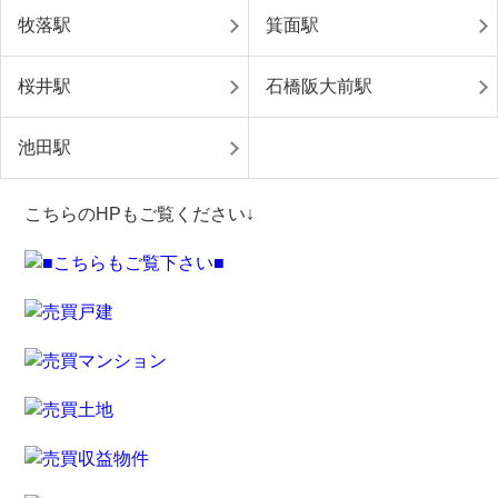
牧落駅
箕面駅
桜井駅
石橋阪大前駅
池田駅
こちらのHPもご覧ください↓