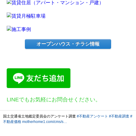
オープンハウス・チラシ情報
LINEでもお気軽にお問合せください。