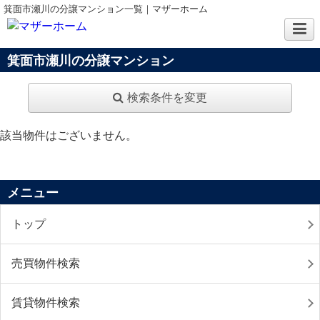
箕面市瀬川の分譲マンション一覧｜マザーホーム
箕面市瀬川の分譲マンション
検索条件を変更
該当物件はございません。
メニュー
トップ
売買物件検索
賃貸物件検索