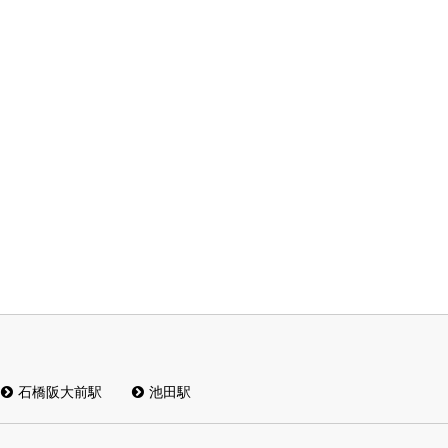
石橋阪大前駅
池田駅