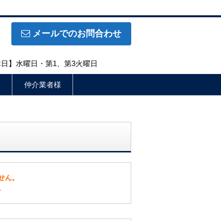
メールでのお問合わせ
定休日】水曜日・第1、第3火曜日
仲介業者様
せん。
。