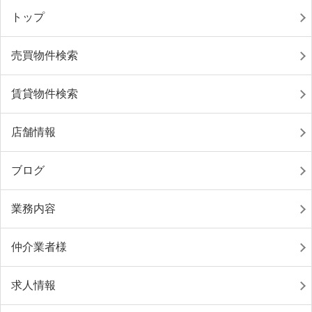
トップ
売買物件検索
賃貸物件検索
店舗情報
ブログ
業務内容
仲介業者様
求人情報