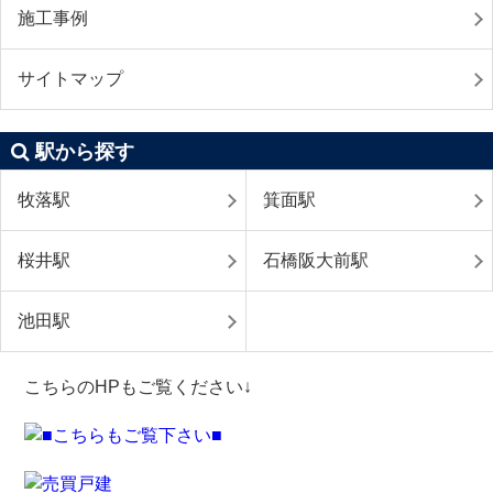
施工事例
サイトマップ
駅から探す
牧落駅
箕面駅
桜井駅
石橋阪大前駅
池田駅
こちらのHPもご覧ください↓