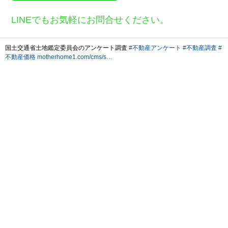
LINEでもお気軽にお問合せください。