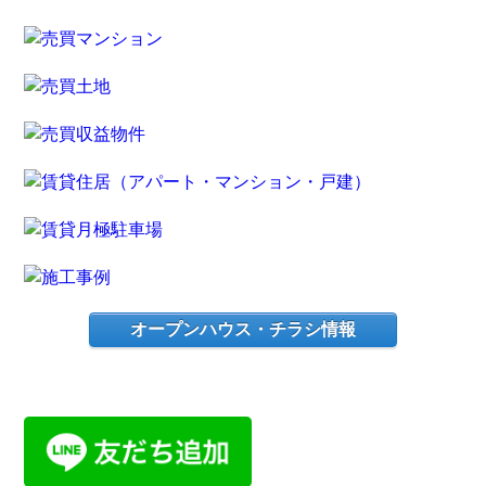
オープンハウス・チラシ情報