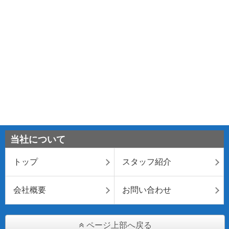
当社について
トップ
スタッフ紹介
会社概要
お問い合わせ
ページ上部へ戻る