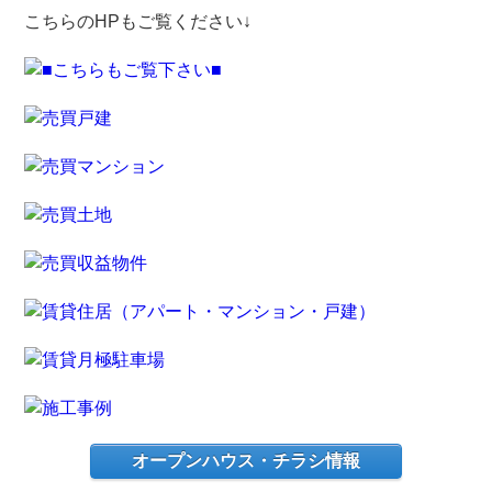
こちらのHPもご覧ください↓
オープンハウス・チラシ情報