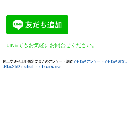
LINEでもお気軽にお問合せください。