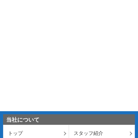
当社について
トップ
スタッフ紹介