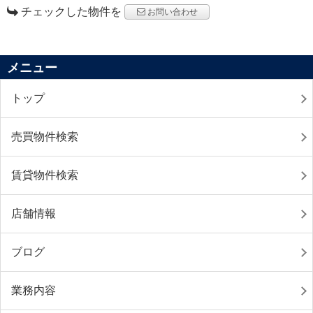
チェックした物件を
お問い合わせ
メニュー
トップ
売買物件検索
賃貸物件検索
店舗情報
ブログ
業務内容