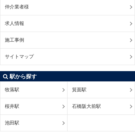
仲介業者様
求人情報
施工事例
サイトマップ
駅から探す
牧落駅
箕面駅
桜井駅
石橋阪大前駅
池田駅