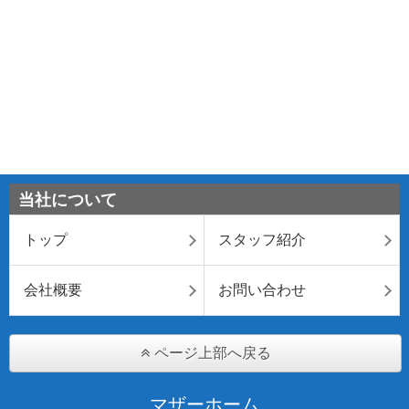
当社について
トップ
スタッフ紹介
会社概要
お問い合わせ
ページ上部へ戻る
マザーホーム