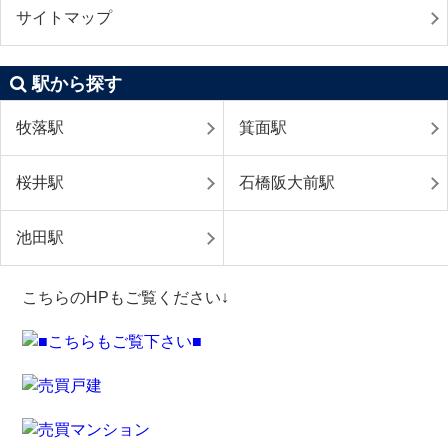
サイトマップ
駅から探す
牧落駅
箕面駅
桜井駅
石橋阪大前駅
池田駅
こちらのHPもご覧ください↓