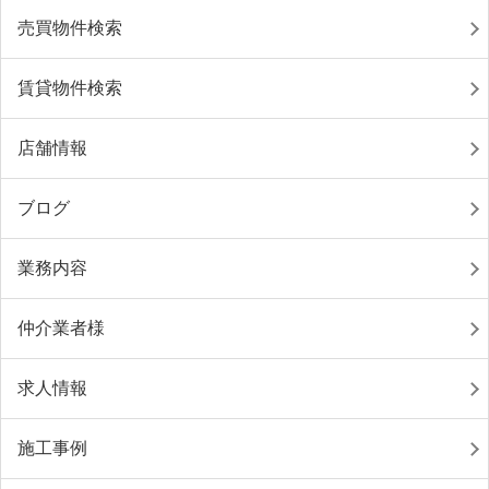
売買物件検索
賃貸物件検索
店舗情報
ブログ
業務内容
仲介業者様
求人情報
施工事例