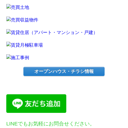
オープンハウス・チラシ情報
LINEでもお気軽にお問合せください。