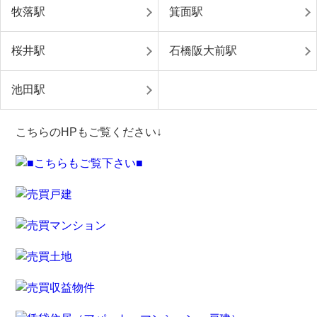
牧落駅
箕面駅
桜井駅
石橋阪大前駅
池田駅
こちらのHPもご覧ください↓