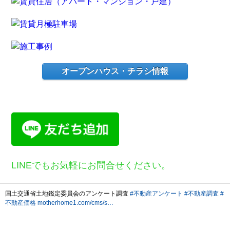
オープンハウス・チラシ情報
LINEでもお気軽にお問合せください。