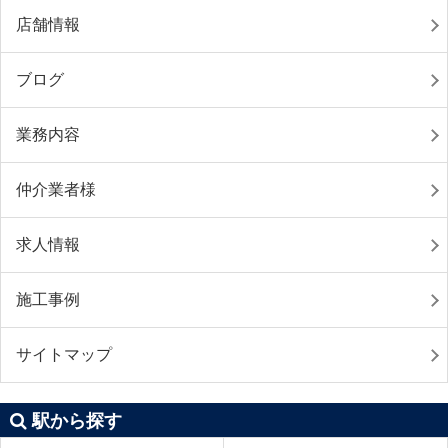
店舗情報
ブログ
業務内容
仲介業者様
求人情報
施工事例
サイトマップ
駅から探す