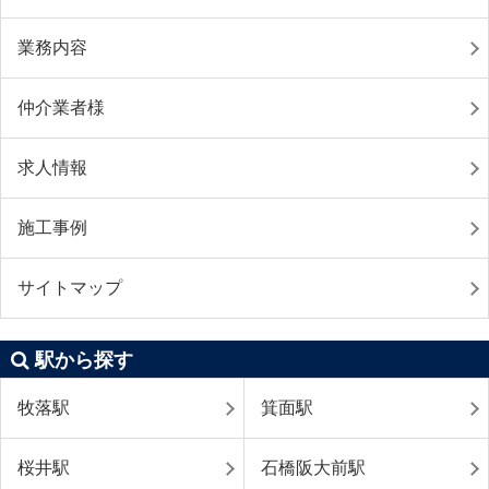
業務内容
仲介業者様
求人情報
施工事例
サイトマップ
駅から探す
牧落駅
箕面駅
桜井駅
石橋阪大前駅