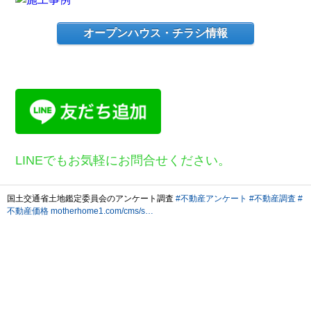
オープンハウス・チラシ情報
LINEでもお気軽にお問合せください。