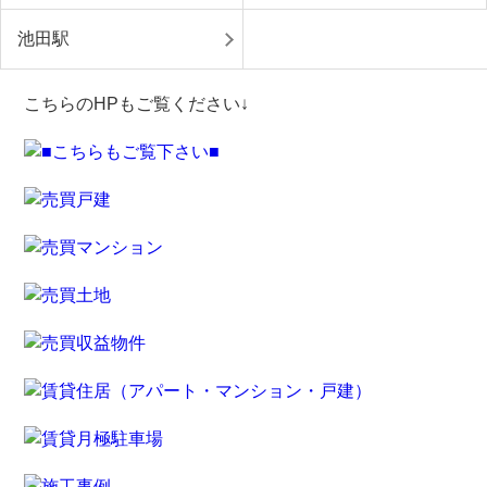
池田駅
こちらのHPもご覧ください↓