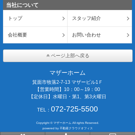
当社について
トップ
スタッフ紹介
会社概要
お問い合わせ
ページ上部へ戻る
マザーホーム
箕面市牧落2-7-13 マザービル1Ｆ
【営業時間】10：00～19：00
【定休日】水曜日・第1、第3火曜日
072-725-5500
TEL：
Copyright © マザーホーム All rights Reserved.
powered by 不動産クラウドオフィス