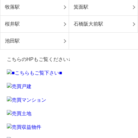
牧落駅
箕面駅
桜井駅
石橋阪大前駅
池田駅
こちらのHPもご覧ください↓