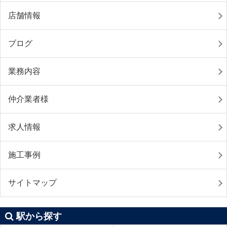
店舗情報
ブログ
業務内容
仲介業者様
求人情報
施工事例
サイトマップ
駅から探す