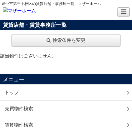
豊中市第三中校区の賃貸店舗・事務所一覧｜マザーホーム
賃貸店舗・賃貸事務所一覧
検索条件を変更
該当物件はございません。
メニュー
トップ
売買物件検索
賃貸物件検索