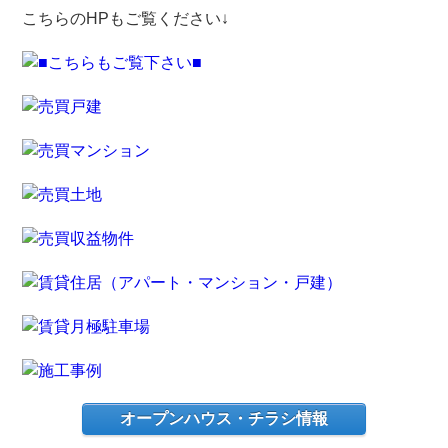
こちらのHPもご覧ください↓
オープンハウス・チラシ情報