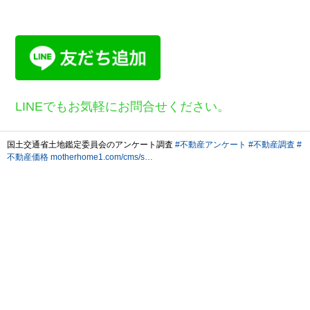
LINEでもお気軽にお問合せください。