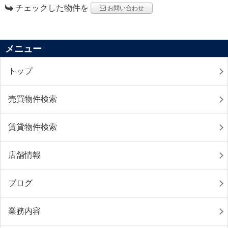
チェックした物件を
お問い合わせ
メニュー
トップ
売買物件検索
賃貸物件検索
店舗情報
ブログ
業務内容