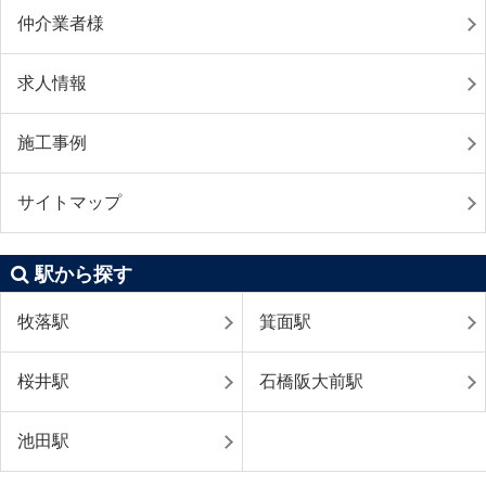
仲介業者様
求人情報
施工事例
サイトマップ
駅から探す
牧落駅
箕面駅
桜井駅
石橋阪大前駅
池田駅