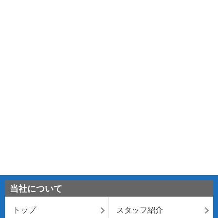
当社について
トップ
スタッフ紹介