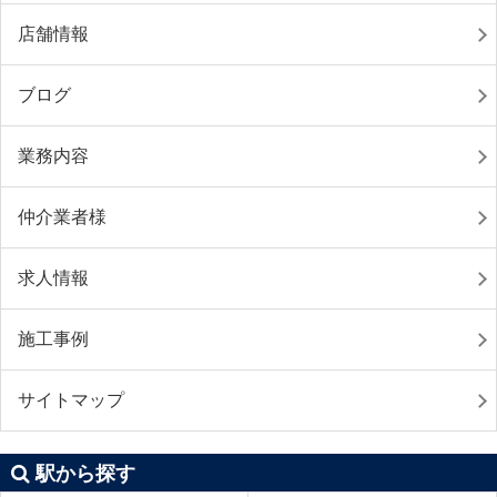
店舗情報
ブログ
業務内容
仲介業者様
求人情報
施工事例
サイトマップ
駅から探す