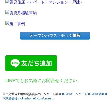
オープンハウス・チラシ情報
LINEでもお気軽にお問合せください。