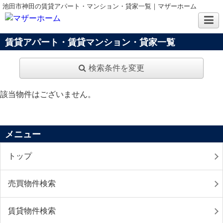
池田市神田の賃貸アパート・マンション・貸家一覧｜マザーホーム
賃貸アパート・賃貸マンション・貸家一覧
検索条件を変更
該当物件はございません。
メニュー
トップ
売買物件検索
賃貸物件検索