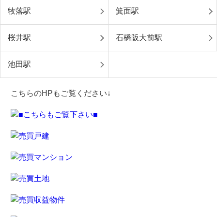
牧落駅
箕面駅
桜井駅
石橋阪大前駅
池田駅
こちらのHPもご覧ください↓