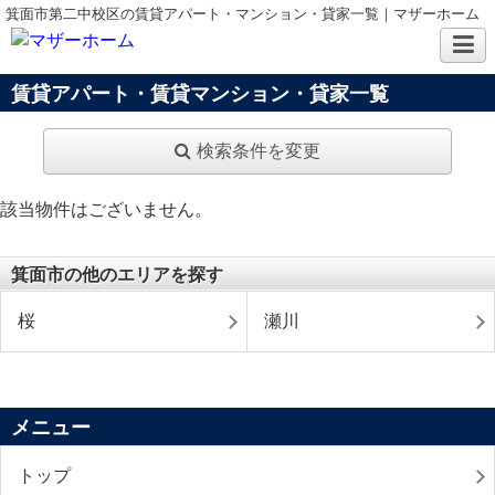
箕面市第二中校区の賃貸アパート・マンション・貸家一覧｜マザーホーム
賃貸アパート・賃貸マンション・貸家一覧
検索条件を変更
該当物件はございません。
箕面市の他のエリアを探す
桜
瀬川
メニュー
トップ