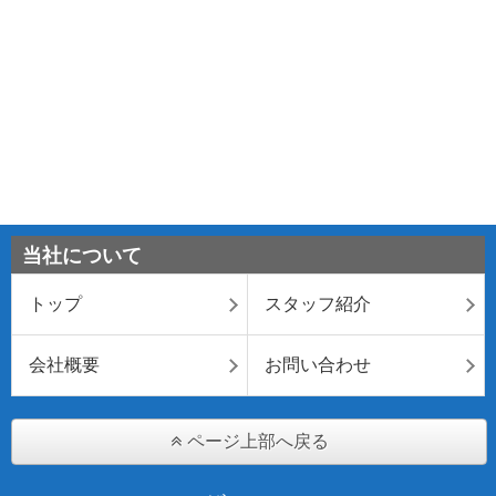
当社について
トップ
スタッフ紹介
会社概要
お問い合わせ
ページ上部へ戻る