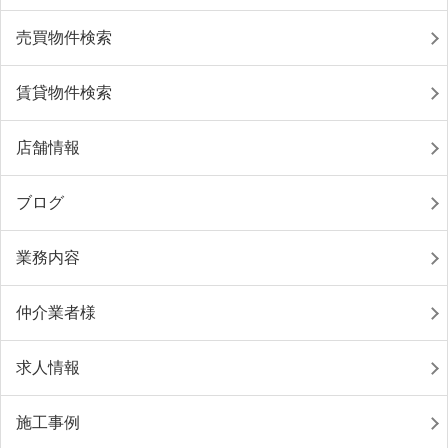
売買物件検索
賃貸物件検索
店舗情報
ブログ
業務内容
仲介業者様
求人情報
施工事例