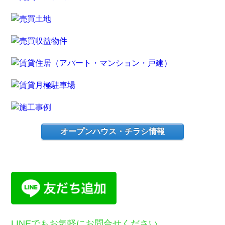
オープンハウス・チラシ情報
LINEでもお気軽にお問合せください。