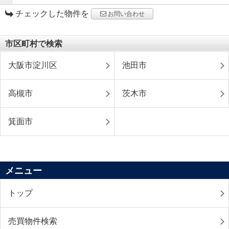
チェックした物件を
お問い合わせ
市区町村で検索
大阪市淀川区
池田市
高槻市
茨木市
箕面市
メニュー
トップ
売買物件検索