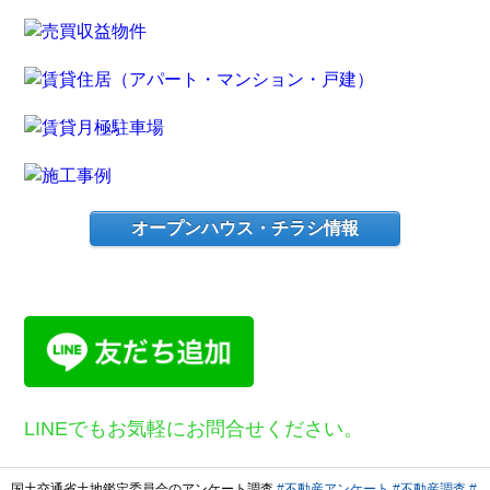
オープンハウス・チラシ情報
LINEでもお気軽にお問合せください。