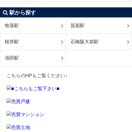
駅から探す
牧落駅
箕面駅
桜井駅
石橋阪大前駅
池田駅
こちらのHPもご覧ください↓