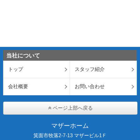
当社について
トップ
スタッフ紹介
会社概要
お問い合わせ
ページ上部へ戻る
マザーホーム
箕面市牧落2-7-13 マザービル1Ｆ