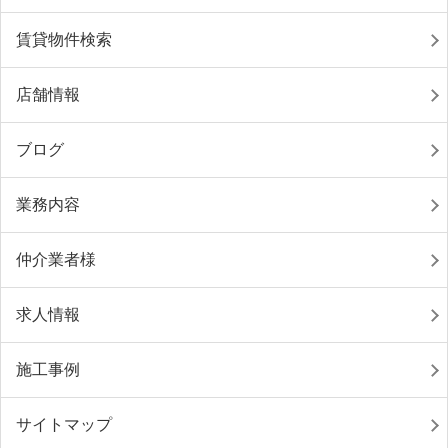
賃貸物件検索
店舗情報
ブログ
業務内容
仲介業者様
求人情報
施工事例
サイトマップ