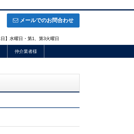
メールでのお問合わせ
定休日】水曜日・第1、第3火曜日
仲介業者様