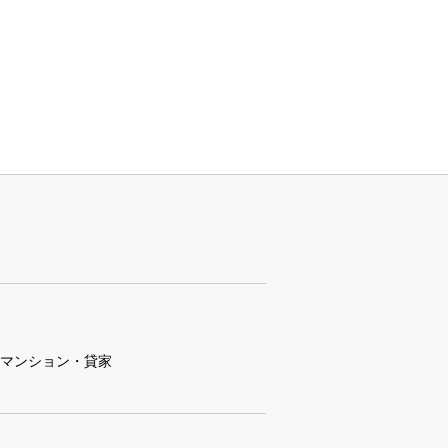
マンション・貸家