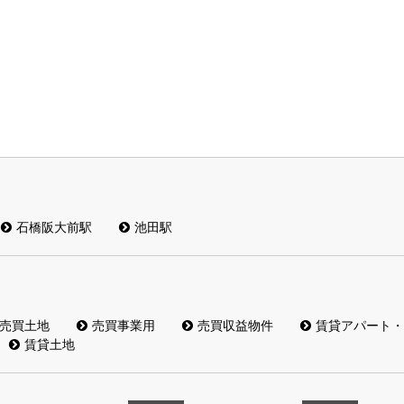
石橋阪大前駅
池田駅
売買土地
売買事業用
売買収益物件
賃貸アパート・
賃貸土地