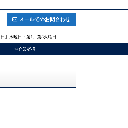
メールでのお問合わせ
定休日】水曜日・第1、第3火曜日
仲介業者様