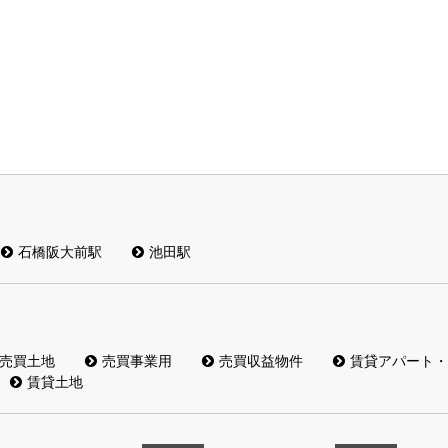
石橋阪大前駅
池田駅
売買土地
売買事業用
売買収益物件
賃貸アパート・
賃貸土地