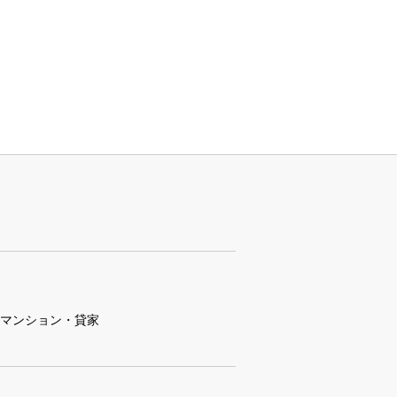
マンション・貸家