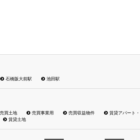
石橋阪大前駅
池田駅
売買土地
売買事業用
売買収益物件
賃貸アパート・
賃貸土地