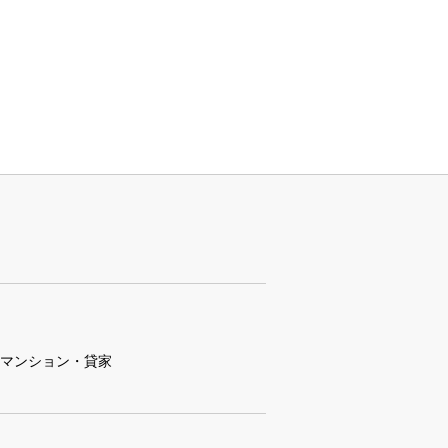
マンション・貸家