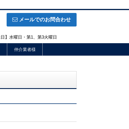
メールでのお問合わせ
定休日】水曜日・第1、第3火曜日
仲介業者様