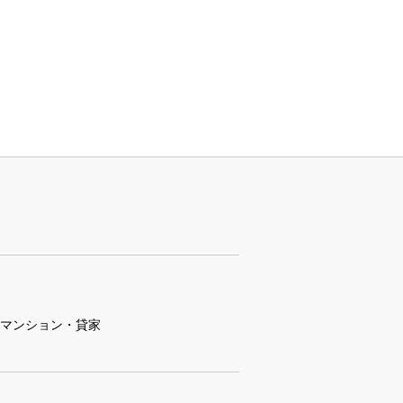
マンション・貸家