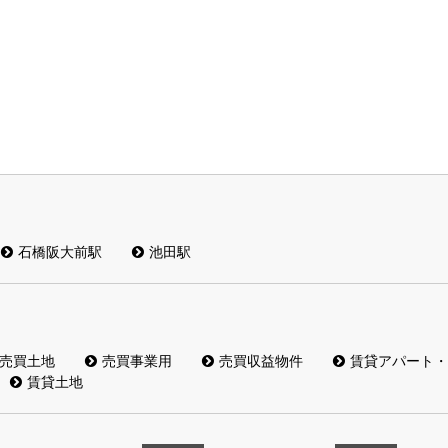
石橋阪大前駅
池田駅
売買土地
売買事業用
売買収益物件
賃貸アパート・
賃貸土地