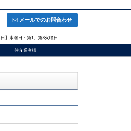
メールでのお問合わせ
定休日】水曜日・第1、第3火曜日
仲介業者様