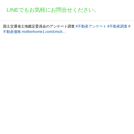
LINEでもお気軽にお問合せください。