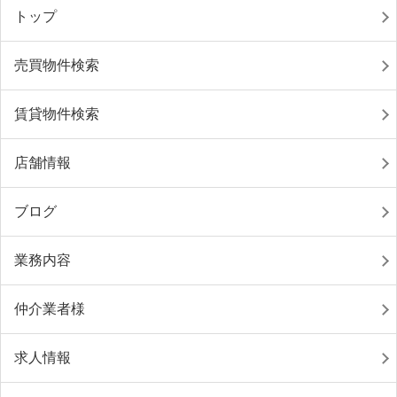
トップ
売買物件検索
賃貸物件検索
店舗情報
ブログ
業務内容
仲介業者様
求人情報