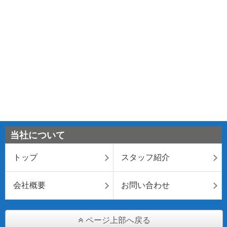
当社について
トップ
スタッフ紹介
会社概要
お問い合わせ
ページ上部へ戻る