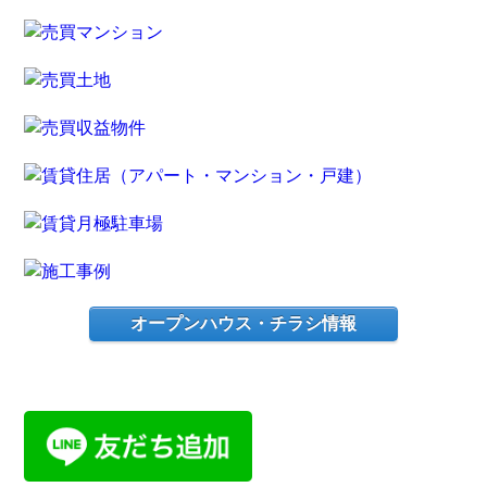
オープンハウス・チラシ情報