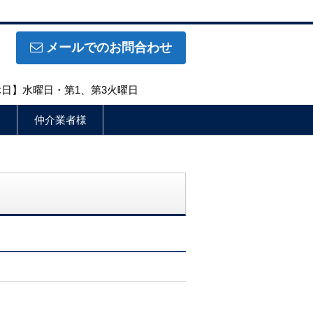
メールでのお問合わせ
定休日】水曜日・第1、第3火曜日
仲介業者様