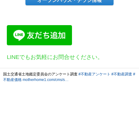
オープンハウス・チラシ情報
LINEでもお気軽にお問合せください。