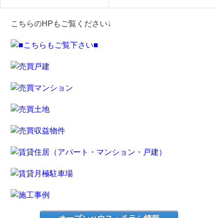
こちらのHPもご覧ください↓