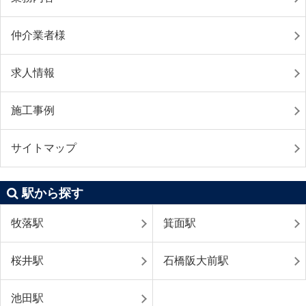
仲介業者様
求人情報
施工事例
サイトマップ
駅から探す
牧落駅
箕面駅
桜井駅
石橋阪大前駅
池田駅