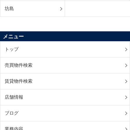
坊島
メニュー
トップ
売買物件検索
賃貸物件検索
店舗情報
ブログ
業務内容