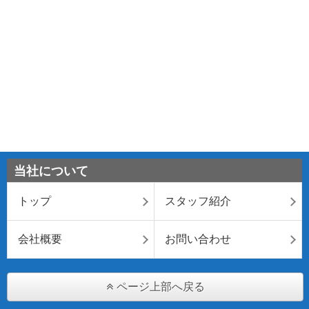
当社について
トップ
スタッフ紹介
会社概要
お問い合わせ
ページ上部へ戻る