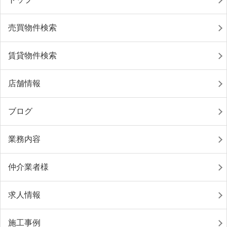
売買物件検索
賃貸物件検索
店舗情報
ブログ
業務内容
仲介業者様
求人情報
施工事例