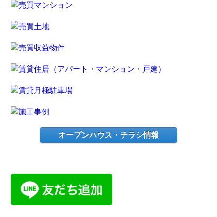
オープンハウス・チラシ情報