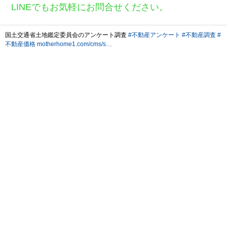
LINEでもお気軽にお問合せください。