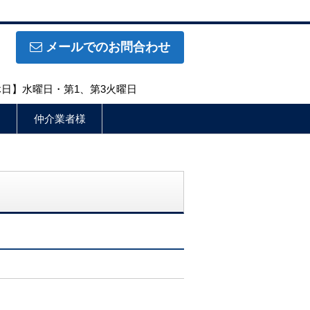
メールでのお問合わせ
定休日】水曜日・第1、第3火曜日
仲介業者様