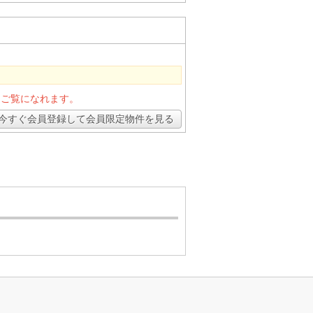
とご覧になれます。
今すぐ会員登録して会員限定物件を見る