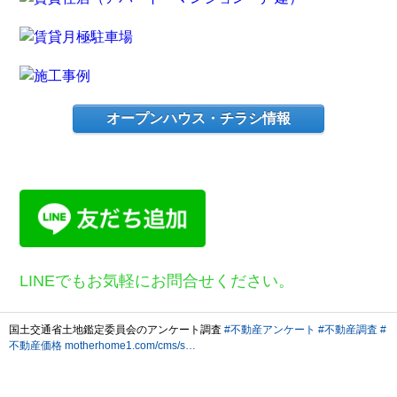
オープンハウス・チラシ情報
LINEでもお気軽にお問合せください。