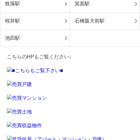
牧落駅
箕面駅
桜井駅
石橋阪大前駅
池田駅
こちらのHPもご覧ください↓