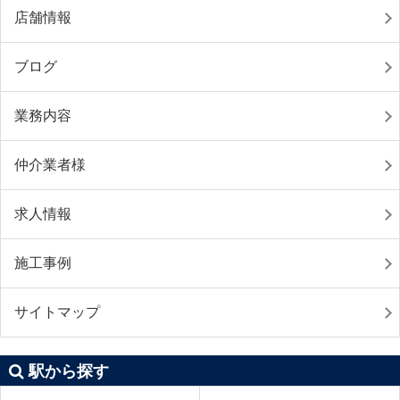
店舗情報
ブログ
業務内容
仲介業者様
求人情報
施工事例
サイトマップ
駅から探す