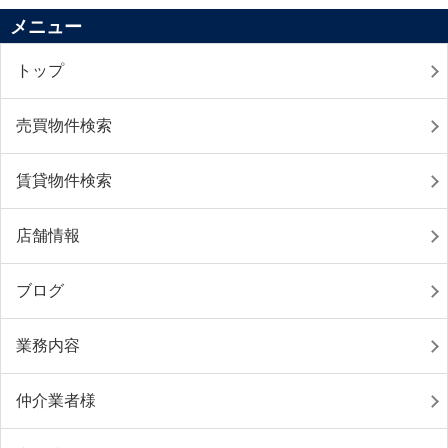
メニュー
トップ
売買物件検索
賃貸物件検索
店舗情報
ブログ
業務内容
仲介業者様