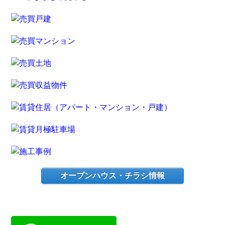
オープンハウス・チラシ情報