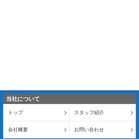
当社について
トップ
スタッフ紹介
会社概要
お問い合わせ