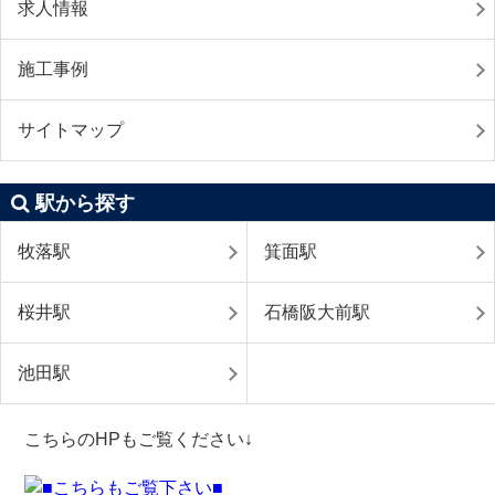
求人情報
施工事例
サイトマップ
駅から探す
牧落駅
箕面駅
桜井駅
石橋阪大前駅
池田駅
こちらのHPもご覧ください↓