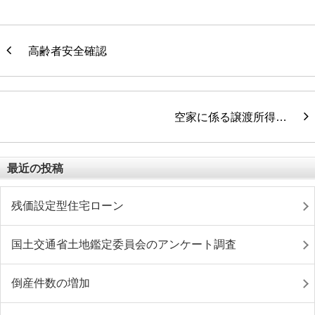
高齢者安全確認
空家に係る譲渡所得…
最近の投稿
残価設定型住宅ローン
国土交通省土地鑑定委員会のアンケート調査
倒産件数の増加