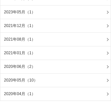
2023年05月（1）
2021年12月（1）
2021年08月（1）
2021年01月（1）
2020年06月（2）
2020年05月（10）
2020年04月（1）