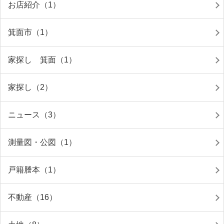
お店紹介（1）
箕面市（1）
家探し 箕面（1）
家探し（2）
ニュース（3）
測量図・公図（1）
戸籍謄本（1）
不動産（16）