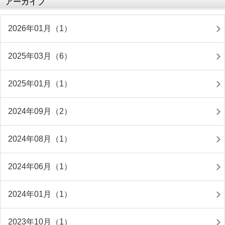
アーカイブ
2026年01月（1）
2025年03月（6）
2025年01月（1）
2024年09月（2）
2024年08月（1）
2024年06月（1）
2024年01月（1）
2023年10月（1）