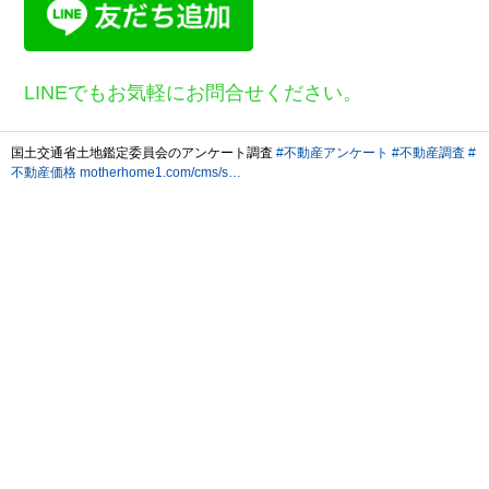
LINEでもお気軽にお問合せください。