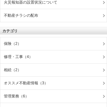
火災報知器の設置状況について
不動産チラシの配布
カテゴリ
保険（2）
修理・工事（4）
相続（2）
オススメ不動産情報（3）
管理業務（6）