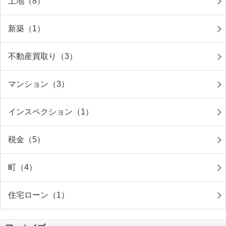
土地（8）
新築（1）
不動産買取り（3）
マンション（3）
インスペクション（1）
税金（5）
町（4）
住宅ローン（1）