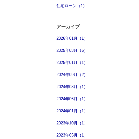
住宅ローン（1）
アーカイブ
2026年01月（1）
2025年03月（6）
2025年01月（1）
2024年09月（2）
2024年08月（1）
2024年06月（1）
2024年01月（1）
2023年10月（1）
2023年05月（1）