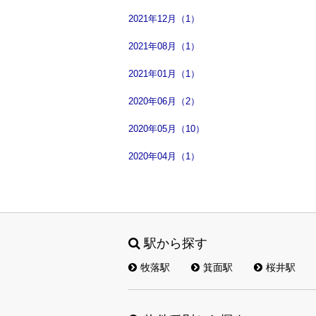
2021年12月（1）
2021年08月（1）
2021年01月（1）
2020年06月（2）
2020年05月（10）
2020年04月（1）
駅から探す
牧落駅
箕面駅
桜井駅