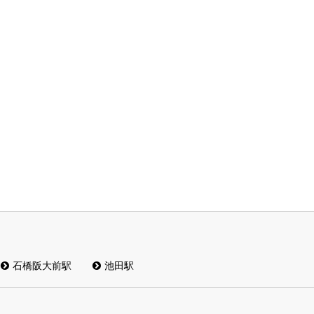
石橋阪大前駅
池田駅