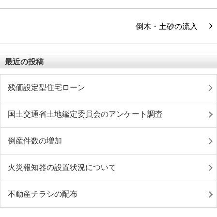
倒木・土砂の流入
最近の投稿
残価設定型住宅ローン
国土交通省土地鑑定委員会のアンケート調査
倒産件数の増加
火災報知器の設置状況について
不動産チラシの配布