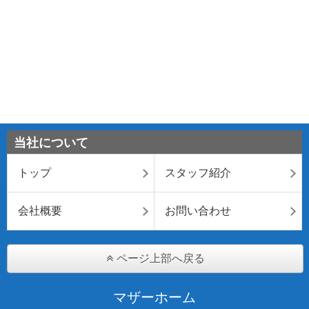
当社について
トップ
スタッフ紹介
会社概要
お問い合わせ
ページ上部へ戻る
マザーホーム