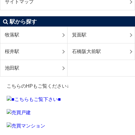
サイトマップ
駅から探す
牧落駅
箕面駅
桜井駅
石橋阪大前駅
池田駅
こちらのHPもご覧ください↓