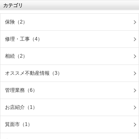
カテゴリ
保険（2）
修理・工事（4）
相続（2）
オススメ不動産情報（3）
管理業務（6）
お店紹介（1）
箕面市（1）