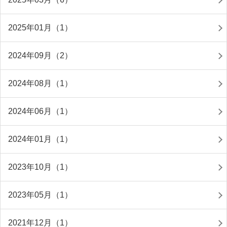
2025年01月（1）
2024年09月（2）
2024年08月（1）
2024年06月（1）
2024年01月（1）
2023年10月（1）
2023年05月（1）
2021年12月（1）