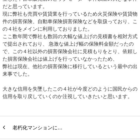
だと思っています。
現に弊社も売買や賃貸業を行っているため火災保険や賃貸物
件の損害保険、自動車保険損害保険などを取扱っており、こ
の４社をメインに利用しておりました。
ここ数年間で弊社も数回の大幅な値上げの見積書を相対方式
で提出されており、 急激な値上げ幅の保険料金額だったの
で、この４社以外の損害保険会社に見積もりをとり、依頼し
た損害保険会社は値上げを行っていなかったため、
弊社は現在、他社の損害保険に移行しているという最中の出
来事でした。
大きな信用を失墜したこの４社が今度どのように国民からの
信用を取り戻していくのか注視していきたいと思います。
老朽化マンションに…