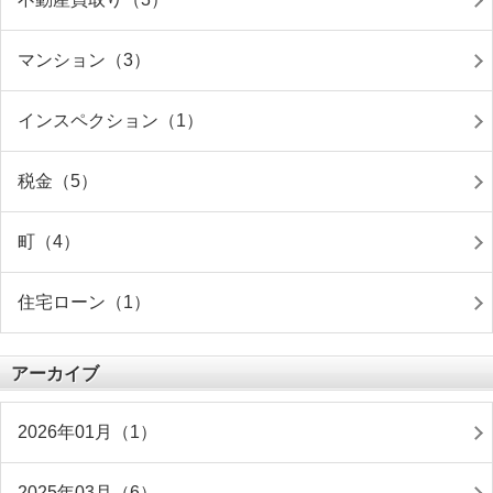
マンション（3）
インスペクション（1）
税金（5）
町（4）
住宅ローン（1）
アーカイブ
2026年01月（1）
2025年03月（6）