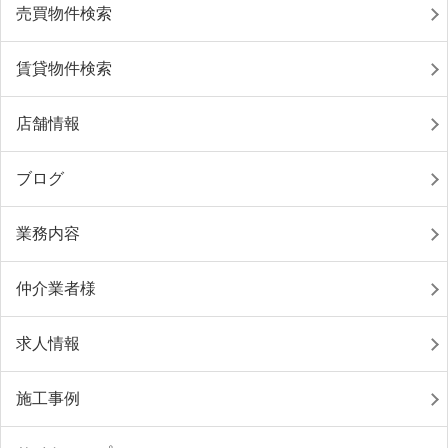
売買物件検索
賃貸物件検索
店舗情報
ブログ
業務内容
仲介業者様
求人情報
施工事例