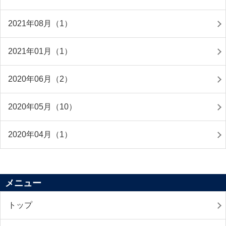
2021年08月（1）
2021年01月（1）
2020年06月（2）
2020年05月（10）
2020年04月（1）
メニュー
トップ