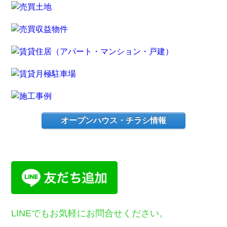
オープンハウス・チラシ情報
LINEでもお気軽にお問合せください。