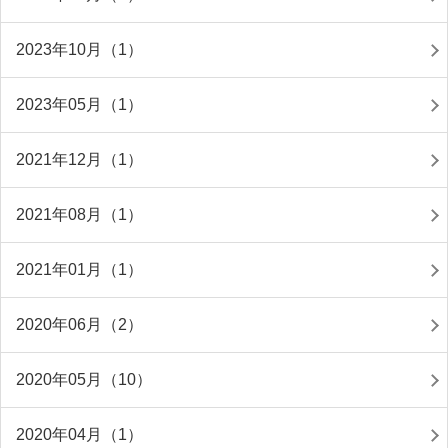
2023年10月（1）
2023年05月（1）
2021年12月（1）
2021年08月（1）
2021年01月（1）
2020年06月（2）
2020年05月（10）
2020年04月（1）