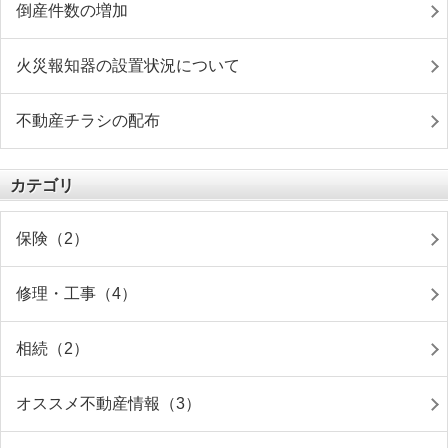
倒産件数の増加
火災報知器の設置状況について
不動産チラシの配布
カテゴリ
保険（2）
修理・工事（4）
相続（2）
オススメ不動産情報（3）