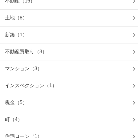
不動産（16）
土地（8）
新築（1）
不動産買取り（3）
マンション（3）
インスペクション（1）
税金（5）
町（4）
住宅ローン（1）