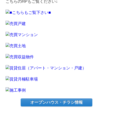
こちらのHPもご覧ください↓
オープンハウス・チラシ情報