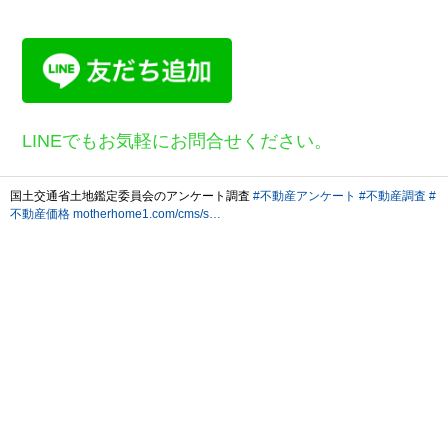
LINEでもお気軽にお問合せください。