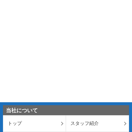
当社について
トップ
スタッフ紹介