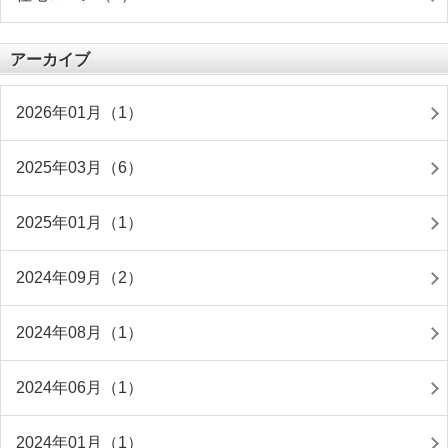
アーカイブ
2026年01月（1）
2025年03月（6）
2025年01月（1）
2024年09月（2）
2024年08月（1）
2024年06月（1）
2024年01月（1）