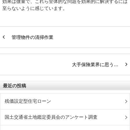
効果は微量で、これら全体的な問題を効果的に解決するには
至らないように感じています。
管理物件の清掃作業
大手保険業界に思う…
最近の投稿
残価設定型住宅ローン
国土交通省土地鑑定委員会のアンケート調査