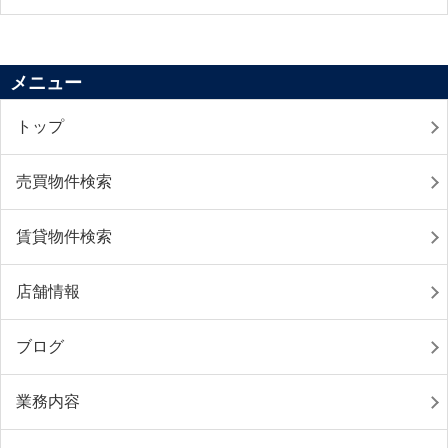
メニュー
トップ
売買物件検索
賃貸物件検索
店舗情報
ブログ
業務内容