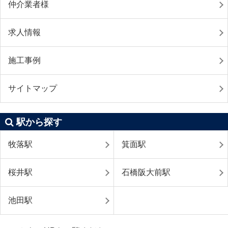
仲介業者様
求人情報
施工事例
サイトマップ
駅から探す
牧落駅
箕面駅
桜井駅
石橋阪大前駅
池田駅