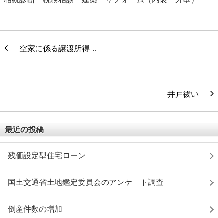
空家に係る譲渡所得…
井戸祓い
最近の投稿
残価設定型住宅ローン
国土交通省土地鑑定委員会のアンケート調査
倒産件数の増加