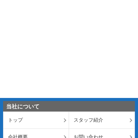
当社について
トップ
スタッフ紹介
会社概要
お問い合わせ