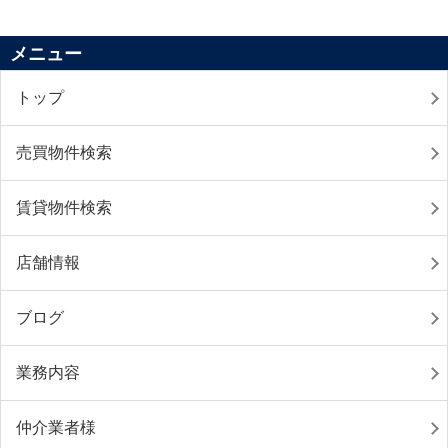
メニュー
トップ
売買物件検索
賃貸物件検索
店舗情報
ブログ
業務内容
仲介業者様