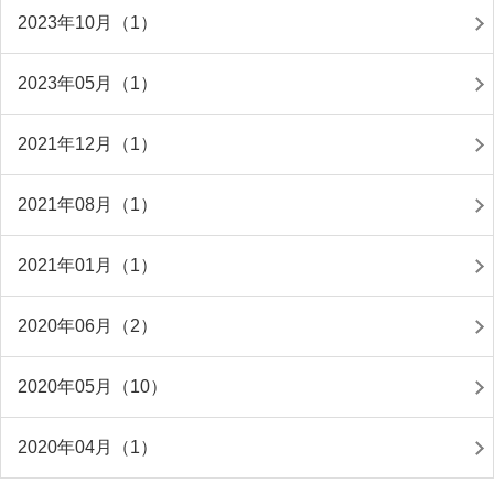
2023年10月（1）
2023年05月（1）
2021年12月（1）
2021年08月（1）
2021年01月（1）
2020年06月（2）
2020年05月（10）
2020年04月（1）