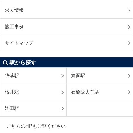
求人情報
施工事例
サイトマップ
駅から探す
牧落駅
箕面駅
桜井駅
石橋阪大前駅
池田駅
こちらのHPもご覧ください↓