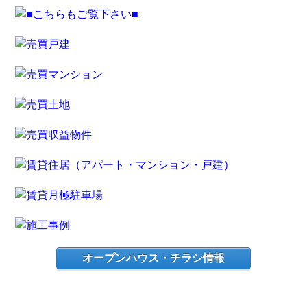
オープンハウス・チラシ情報