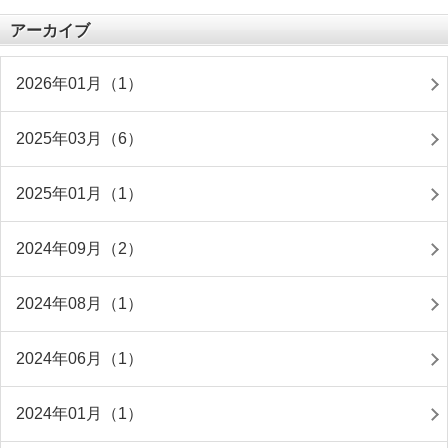
アーカイブ
2026年01月（1）
2025年03月（6）
2025年01月（1）
2024年09月（2）
2024年08月（1）
2024年06月（1）
2024年01月（1）