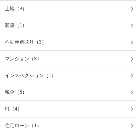
土地（8）
新築（1）
不動産買取り（3）
マンション（3）
インスペクション（1）
税金（5）
町（4）
住宅ローン（1）