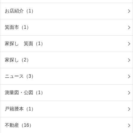
お店紹介（1）
箕面市（1）
家探し 箕面（1）
家探し（2）
ニュース（3）
測量図・公図（1）
戸籍謄本（1）
不動産（16）