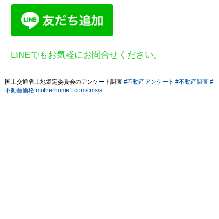
LINEでもお気軽にお問合せください。