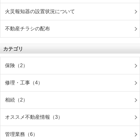
火災報知器の設置状況について
不動産チラシの配布
カテゴリ
保険（2）
修理・工事（4）
相続（2）
オススメ不動産情報（3）
管理業務（6）